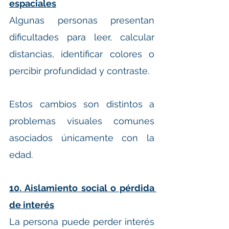
espaciales
Algunas personas presentan 
dificultades para leer, calcular 
distancias, identificar colores o 
percibir profundidad y contraste.
Estos cambios son distintos a 
problemas visuales comunes 
asociados únicamente con la 
edad.
10. Aislamiento social o pérdida 
de interés
La persona puede perder interés 