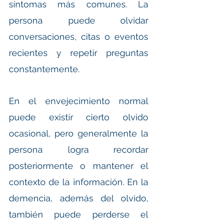
síntomas más comunes. La 
persona puede olvidar 
conversaciones, citas o eventos 
recientes y repetir preguntas 
constantemente.
En el envejecimiento normal 
puede existir cierto olvido 
ocasional, pero generalmente la 
persona logra recordar 
posteriormente o mantener el 
contexto de la información. En la 
demencia, además del olvido, 
también puede perderse el 