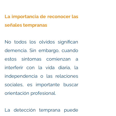
La importancia de reconocer las 
señales tempranas
No todos los olvidos significan 
demencia. Sin embargo, cuando 
estos síntomas comienzan a 
interferir con la vida diaria, la 
independencia o las relaciones 
sociales, es importante buscar 
orientación profesional.
La detección temprana puede 