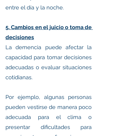
entre el día y la noche.
5. Cambios en el juicio o toma de 
decisiones
La demencia puede afectar la 
capacidad para tomar decisiones 
adecuadas o evaluar situaciones 
cotidianas.
Por ejemplo, algunas personas 
pueden vestirse de manera poco 
adecuada para el clima o 
presentar dificultades para 