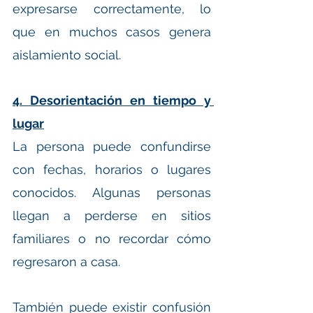
expresarse correctamente, lo 
que en muchos casos genera 
aislamiento social.
4. Desorientación en tiempo y 
lugar
La persona puede confundirse 
con fechas, horarios o lugares 
conocidos. Algunas personas 
llegan a perderse en sitios 
familiares o no recordar cómo 
regresaron a casa.
También puede existir confusión 