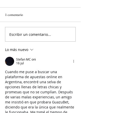
1 comentario
Escribir un comentario...
Lo más nuevo
Stefan MC oni
16 jul
Cuando me puse a buscar una 
plataforma de apuestas online en 
Argentina, encontré una selva de 
opciones llenas de letras chicas y 
promesas que no se cumplían. Después 
de varias malas experiencias, un amigo 
me insistió en que probara GuazuBet, 
diciendo que era la única que realmente 
le funcionaba. Me tomé el tiempo de 