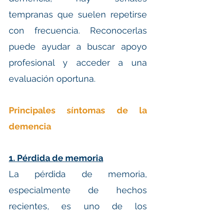
tempranas que suelen repetirse 
con frecuencia. Reconocerlas 
puede ayudar a buscar apoyo 
profesional y acceder a una 
evaluación oportuna.
Principales síntomas de la 
demencia
1. Pérdida de memoria
La pérdida de memoria, 
especialmente de hechos 
recientes, es uno de los 