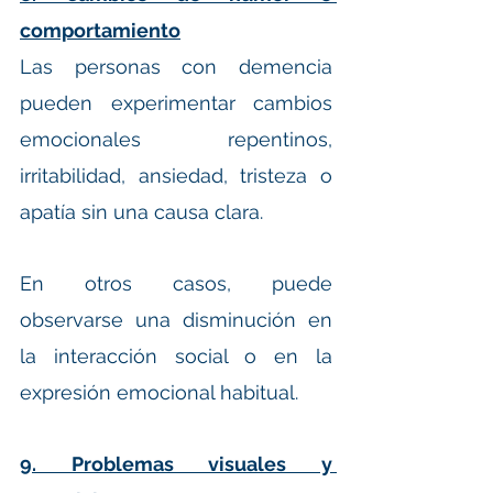
comportamiento
Las personas con demencia 
pueden experimentar cambios 
emocionales repentinos, 
irritabilidad, ansiedad, tristeza o 
apatía sin una causa clara.
En otros casos, puede 
observarse una disminución en 
la interacción social o en la 
expresión emocional habitual.
9. Problemas visuales y 