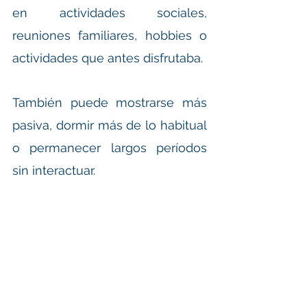
en actividades sociales, 
reuniones familiares, hobbies o 
actividades que antes disfrutaba.
También puede mostrarse más 
pasiva, dormir más de lo habitual 
o permanecer largos períodos 
sin interactuar.