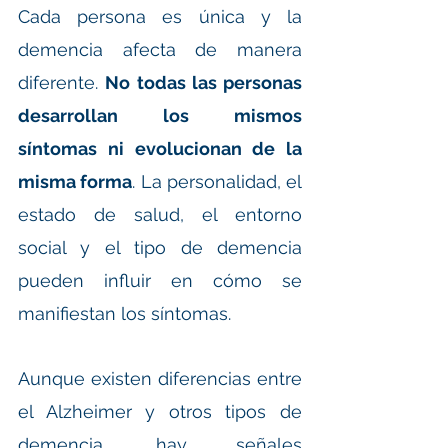
Cada persona es única y la 
demencia afecta de manera 
diferente. 
No todas las personas 
desarrollan los mismos 
síntomas ni evolucionan de la 
misma forma
. La personalidad, el 
estado de salud, el entorno 
social y el tipo de demencia 
pueden influir en cómo se 
manifiestan los síntomas.
Aunque existen diferencias entre 
el Alzheimer y otros tipos de 
demencia, hay señales 