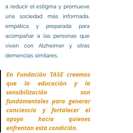
a reducir el estigma y promueve 
una sociedad más informada, 
empática y preparada para 
acompañar a las personas que 
viven con Alzheimer y otras 
demencias similares.
En Fundación TASE creemos 
que la educación y la 
sensibilización son 
fundamentales para generar 
conciencia y fortalecer el 
apoyo hacia quienes 
enfrentan esta condición.