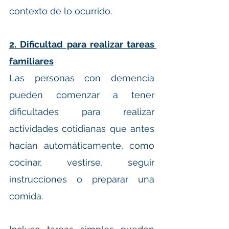
contexto de lo ocurrido.
2. Dificultad para realizar tareas 
familiares
Las personas con demencia 
pueden comenzar a tener 
dificultades para realizar 
actividades cotidianas que antes 
hacían automáticamente, como 
cocinar, vestirse, seguir 
instrucciones o preparar una 
comida.