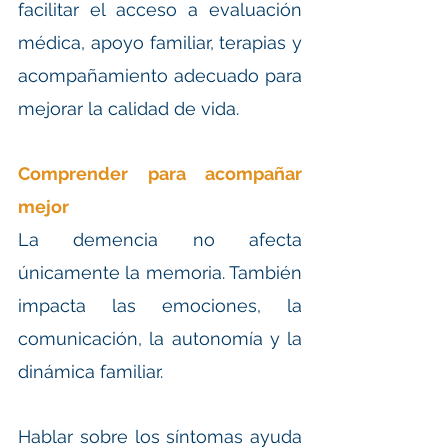
facilitar el acceso a evaluación 
médica, apoyo familiar, terapias y 
acompañamiento adecuado para 
mejorar la calidad de vida.
Comprender para acompañar 
mejor
La demencia no afecta 
únicamente la memoria. También 
impacta las emociones, la 
comunicación, la autonomía y la 
dinámica familiar.
Hablar sobre los síntomas ayuda 