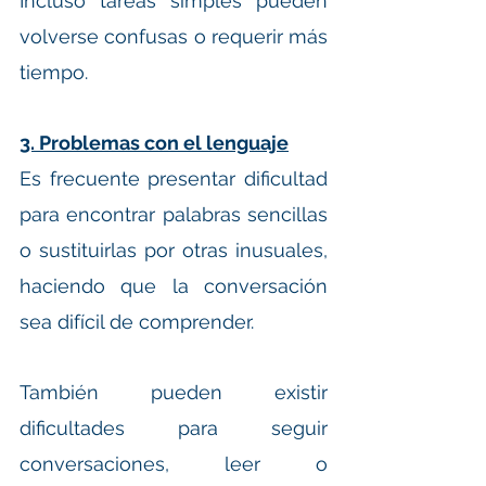
Incluso tareas simples pueden 
volverse confusas o requerir más 
tiempo.
3. Problemas con el lenguaje
Es frecuente presentar dificultad 
para encontrar palabras sencillas 
o sustituirlas por otras inusuales, 
haciendo que la conversación 
sea difícil de comprender.
También pueden existir 
dificultades para seguir 
conversaciones, leer o 