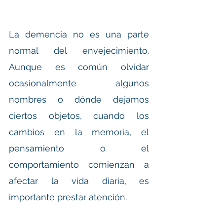
La demencia no es una parte 
normal del envejecimiento. 
Aunque es común olvidar 
ocasionalmente algunos 
nombres o dónde dejamos 
ciertos objetos, cuando los 
cambios en la memoria, el 
pensamiento o el 
comportamiento comienzan a 
afectar la vida diaria, es 
importante prestar atención.