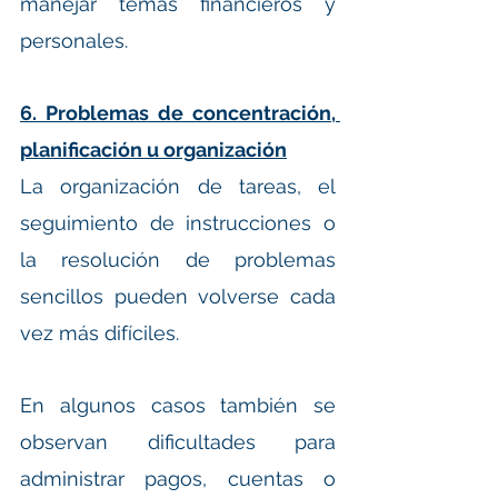
manejar temas financieros y 
personales.
6. Problemas de concentración, 
planificación u organización
La organización de tareas, el 
seguimiento de instrucciones o 
la resolución de problemas 
sencillos pueden volverse cada 
vez más difíciles.
En algunos casos también se 
observan dificultades para 
administrar pagos, cuentas o 