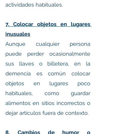
actividades habituales.
7. Colocar objetos en lugares 
inusuales
Aunque cualquier persona 
puede perder ocasionalmente 
sus llaves o billetera, en la 
demencia es común colocar 
objetos en lugares poco 
habituales, como guardar 
alimentos en sitios incorrectos o 
dejar artículos fuera de contexto.
8. Cambios de humor o 