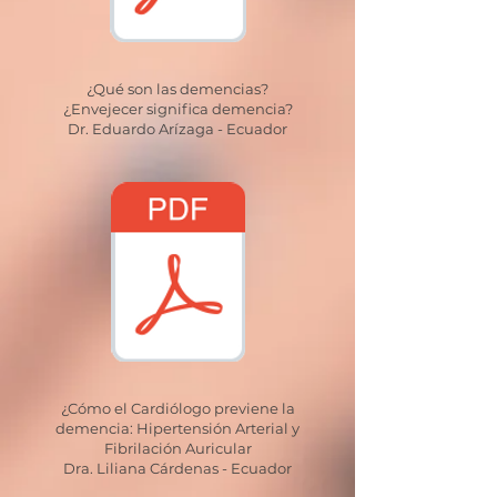
¿Qué son las demencias?
¿Envejecer significa demencia?
Dr. Eduardo Arízaga - Ecuador
¿Cómo el Cardiólogo previene la
demencia: Hipertensión Arterial y
Fibrilación Auricular
Dra. Liliana Cárdenas - Ecuador