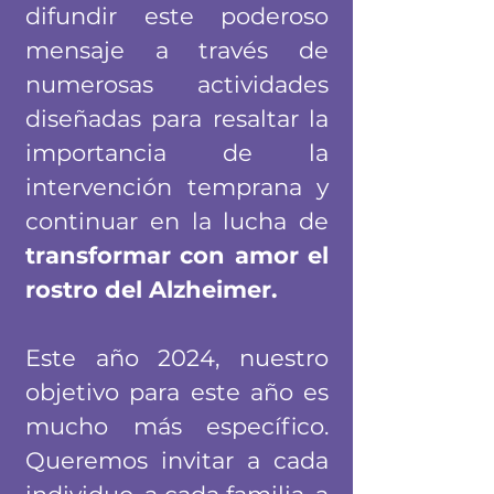
difundir este poderoso
mensaje a través de
numerosas actividades
diseñadas para resaltar la
importancia de la
intervención temprana y
continuar en la lucha de
transformar con amor el
rostro del Alzheimer.
Este año 2024, nuestro
objetivo para este año es
mucho más específico.
Queremos invitar a cada