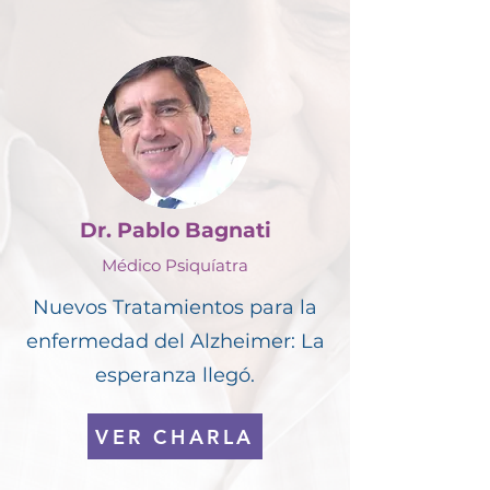
Dr. Pablo Bagnati
Médico Psiquíatra
Nuevos Tratamientos para la
enfermedad del Alzheimer: La
esperanza llegó.
VER CHARLA