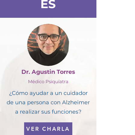
ES
Dr. Agustin Torres
Médico Psiquíatra
¿Cómo ayudar a un cuidador
de una persona con Alzheimer
a realizar sus funciones?
VER CHARLA