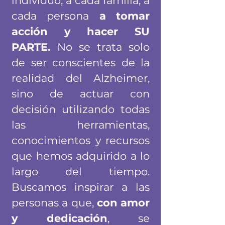
individuo, a cada familia, a
cada persona
a tomar
acción y hacer SU
PARTE.
No se trata solo
de ser conscientes de la
realidad del Alzheimer,
sino de actuar con
decisión utilizando todas
las herramientas,
conocimientos y recursos
que hemos adquirido a lo
largo del tiempo.
Buscamos inspirar a las
personas a que,
con amor
y dedicación
, se