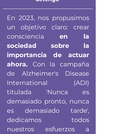
En 2023, nos propusimos
un objetivo claro: crear
consciencia
en la
sociedad sobre la
importancia de actuar
ahora.
Con la campaña
de Alzheimer's Disease
International (ADI)
titulada 'Nunca es
demasiado pronto, nunca
es demasiado tarde',
dedicamos todos
nuestros esfuerzos a