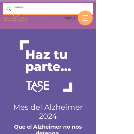
Menú
Mes del Alzheimer
2024
Que el Alzheimer no nos
detenga