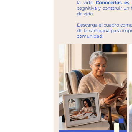
la vida.
Conocerlos es 
cognitiva y construir un
de vida.
Descarga el cuadro comple
de la campaña para impri
comunidad.