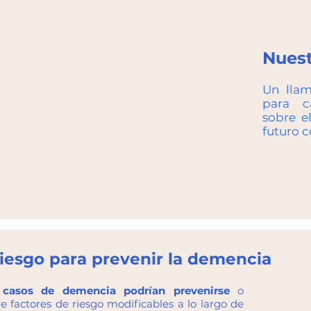
Nuest
Un llam
para c
sobre e
futuro 
riesgo para prevenir la demencia
casos de demencia podrían prevenirse
o
e factores de riesgo modificables a lo largo de