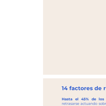
14 factores de 
Hasta el 45% de los 
retrasarse actuando sobr