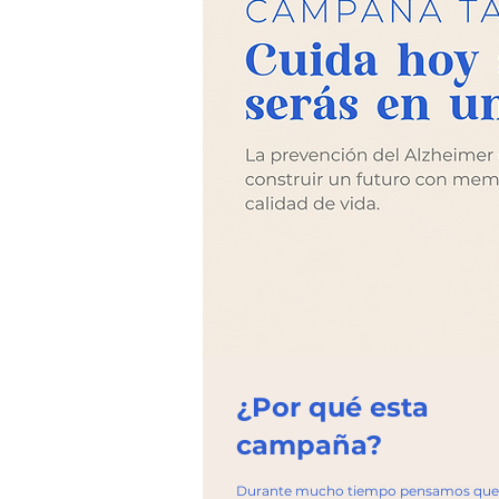
¿Por qué esta
campaña?
Durante mucho tiempo pensamos que el