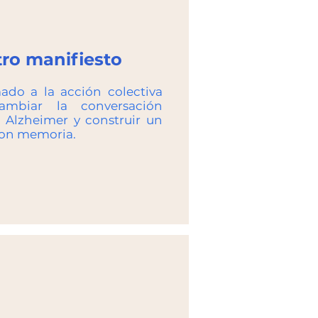
ro manifiesto
ado a la acción colectiva
ambiar la conversación
l Alzheimer y construir un
con memoria.