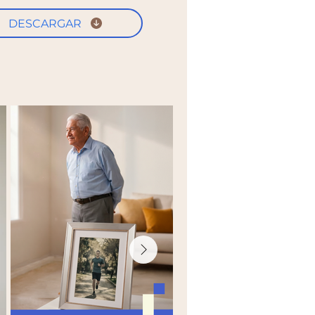
DESCARGAR