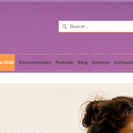
a 2026
Documentales
Podcast
Blog
Eventos
Contact