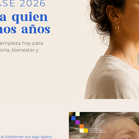
 Alzheimer era algo lejano,