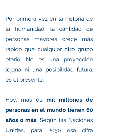
Por primera vez en la historia de 
la humanidad, la cantidad de 
personas mayores crece más 
rápido que cualquier otro grupo 
etario. No es una proyección 
lejana ni una posibilidad futura: 
es el presente.
Hoy, más de 
mil millones de 
personas en el mundo tienen 60 
años o más
. Según las Naciones 
Unidas, para 2050 esa cifra 