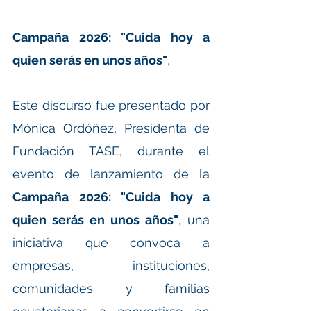
Campaña 2026: "Cuida hoy a 
quien serás en unos años"
, 
Este discurso fue presentado por 
Mónica Ordóñez, Presidenta de 
Fundación TASE, durante el 
evento de lanzamiento de la 
Campaña 2026: "Cuida hoy a 
quien serás en unos años"
, una 
iniciativa que convoca a 
empresas, instituciones, 
comunidades y familias 