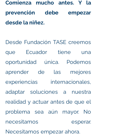
Comienza mucho antes. Y la 
prevención debe empezar 
desde la niñez.
Desde Fundación TASE creemos 
que Ecuador tiene una 
oportunidad única. Podemos 
aprender de las mejores 
experiencias internacionales, 
adaptar soluciones a nuestra 
realidad y actuar antes de que el 
problema sea aún mayor. No 
necesitamos esperar. 
Necesitamos empezar ahora.