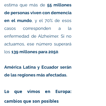
estima que más de 
55 millones 
de personas viven con demencia 
en el mundo
, y el 70% de esos 
casos corresponden a la 
enfermedad de Alzheimer. Si no 
actuamos, ese número superará 
los 
139 millones para 2050
. 
América Latina y Ecuador serán 
de las regiones más afectadas.
Lo que vimos en Europa: 
cambios que son posibles