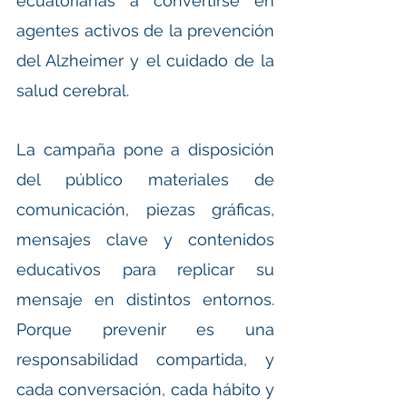
ecuatorianas a convertirse en 
agentes activos de la prevención 
del Alzheimer y el cuidado de la 
salud cerebral.
La campaña pone a disposición 
del público materiales de 
comunicación, piezas gráficas, 
mensajes clave y contenidos 
educativos para replicar su 
mensaje en distintos entornos. 
Porque prevenir es una 
responsabilidad compartida, y 
cada conversación, cada hábito y 