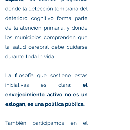
donde la detección temprana del 
deterioro cognitivo forma parte 
de la atención primaria, y donde 
los municipios comprenden que 
la salud cerebral debe cuidarse 
durante toda la vida.
La filosofía que sostiene estas 
iniciativas es clara: 
el 
envejecimiento activo no es un 
eslogan, es una política pública.
También participamos en el 