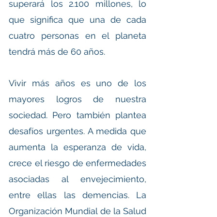
superará los 2.100 millones, lo 
que significa que una de cada 
cuatro personas en el planeta 
tendrá más de 60 años.
Vivir más años es uno de los 
mayores logros de nuestra 
sociedad. Pero también plantea 
desafíos urgentes. A medida que 
aumenta la esperanza de vida, 
crece el riesgo de enfermedades 
asociadas al envejecimiento, 
entre ellas las demencias. La 
Organización Mundial de la Salud 