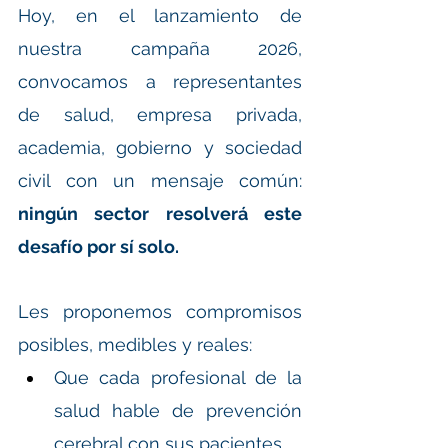
Hoy, en el lanzamiento de 
nuestra campaña 2026, 
convocamos a representantes 
de salud, empresa privada, 
academia, gobierno y sociedad 
civil con un mensaje común: 
ningún sector resolverá este 
desafío por sí solo.
Les proponemos compromisos 
posibles, medibles y reales:
Que cada profesional de la 
salud hable de prevención 
cerebral con sus pacientes.