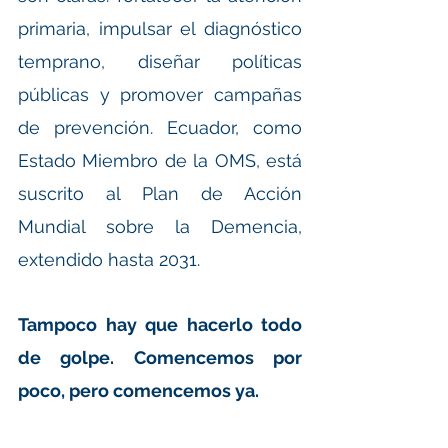
primaria, impulsar el diagnóstico 
temprano, diseñar políticas 
públicas y promover campañas 
de prevención. Ecuador, como 
Estado Miembro de la OMS, está 
suscrito al Plan de Acción 
Mundial sobre la Demencia, 
extendido hasta 2031.
Tampoco hay que hacerlo todo 
de golpe. Comencemos por 
poco, pero comencemos ya.