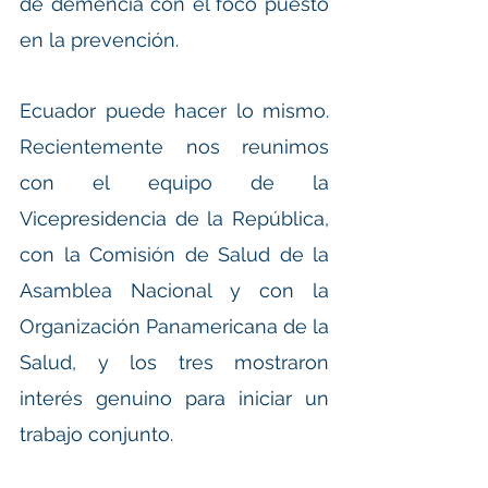
de demencia con el foco puesto 
en la prevención.
Ecuador puede hacer lo mismo. 
Recientemente nos reunimos 
con el equipo de la 
Vicepresidencia de la República, 
con la Comisión de Salud de la 
Asamblea Nacional y con la 
Organización Panamericana de la 
Salud, y los tres mostraron 
interés genuino para iniciar un 
trabajo conjunto.