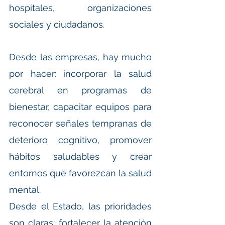
hospitales, organizaciones 
sociales y ciudadanos.
Desde las empresas, hay mucho 
por hacer: incorporar la salud 
cerebral en programas de 
bienestar, capacitar equipos para 
reconocer señales tempranas de 
deterioro cognitivo, promover 
hábitos saludables y crear 
entornos que favorezcan la salud 
mental.
Desde el Estado, las prioridades 
son claras: fortalecer la atención 