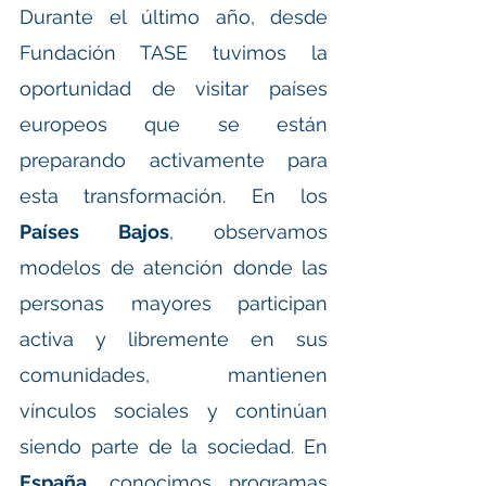
Durante el último año, desde 
Fundación TASE tuvimos la 
oportunidad de visitar países 
europeos que se están 
preparando activamente para 
esta transformación. En los 
Países Bajos
, observamos 
modelos de atención donde las 
personas mayores participan 
activa y libremente en sus 
comunidades, mantienen 
vínculos sociales y continúan 
siendo parte de la sociedad. En 
España
, conocimos programas 