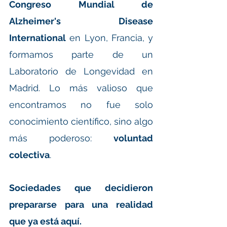
Congreso Mundial de 
Alzheimer's Disease 
International
 en Lyon, Francia, y 
formamos parte de un 
Laboratorio de Longevidad en 
Madrid. Lo más valioso que 
encontramos no fue solo 
conocimiento científico, sino algo 
más poderoso: 
voluntad 
colectiva
. 
Sociedades que decidieron 
prepararse para una realidad 
que ya está aquí.