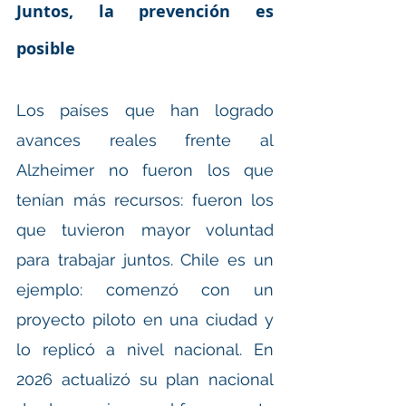
Juntos, la prevención es 
posible
Los países que han logrado 
avances reales frente al 
Alzheimer no fueron los que 
tenían más recursos: fueron los 
que tuvieron mayor voluntad 
para trabajar juntos. Chile es un 
ejemplo: comenzó con un 
proyecto piloto en una ciudad y 
lo replicó a nivel nacional. En 
2026 actualizó su plan nacional 