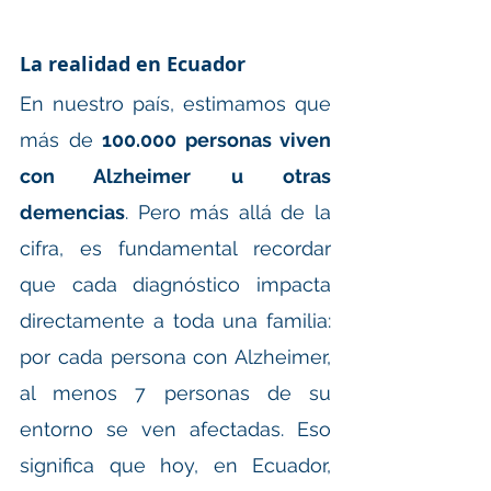
La realidad en Ecuador
En nuestro país, estimamos que 
más de 
100.000 personas viven 
con Alzheimer u otras 
demencias
. Pero más allá de la 
cifra, es fundamental recordar 
que cada diagnóstico impacta 
directamente a toda una familia: 
por cada persona con Alzheimer, 
al menos 7 personas de su 
entorno se ven afectadas. Eso 
significa que hoy, en Ecuador, 