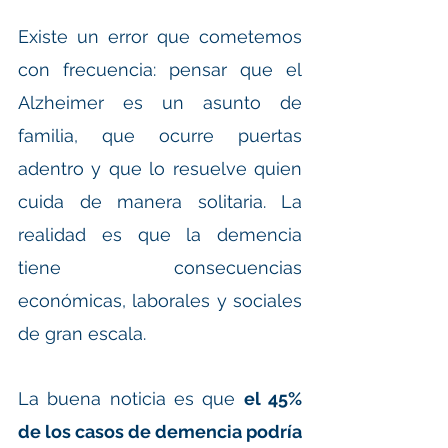
Existe un error que cometemos 
con frecuencia: pensar que el 
Alzheimer es un asunto de 
familia, que ocurre puertas 
adentro y que lo resuelve quien 
cuida de manera solitaria. La 
realidad es que la demencia 
tiene consecuencias 
económicas, laborales y sociales 
de gran escala.
La buena noticia es que 
el 45% 
de los casos de demencia podría 