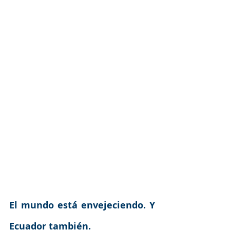
El mundo está envejeciendo. Y 
Ecuador también.