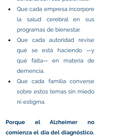
Que cada empresa incorpore 
la salud cerebral en sus 
programas de bienestar.
Que cada autoridad revise 
qué se está haciendo —y 
qué falta— en materia de 
demencia.
Que cada familia converse 
sobre estos temas sin miedo 
ni estigma.
Porque el Alzheimer no 
comienza el día del diagnóstico. 