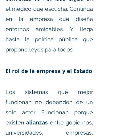
el médico que escucha. Continúa 
en la empresa que diseña 
entornos amigables. Y llega 
hasta la política pública que 
propone leyes para todos.
El rol de la empresa y el Estado
Los sistemas que mejor 
funcionan no dependen de un 
solo actor. Funcionan porque 
existen 
alianzas
 entre gobiernos, 
universidades, empresas, 