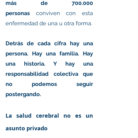
más de 700.000 
personas
 conviven con esta 
enfermedad de una u otra forma.
Detrás de cada cifra hay una 
persona. Hay una familia. Hay 
una historia. Y hay una 
responsabilidad colectiva que 
no podemos seguir 
postergando.
La salud cerebral no es un 
asunto privado