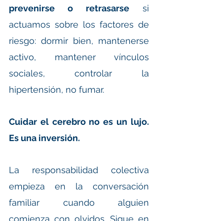
prevenirse o retrasarse
 si 
actuamos sobre los factores de 
riesgo: dormir bien, mantenerse 
activo, mantener vínculos 
sociales, controlar la 
hipertensión, no fumar. 
Cuidar el cerebro no es un lujo. 
Es una inversión.
La responsabilidad colectiva 
empieza en la conversación 
familiar cuando alguien 
comienza con olvidos. Sigue en 