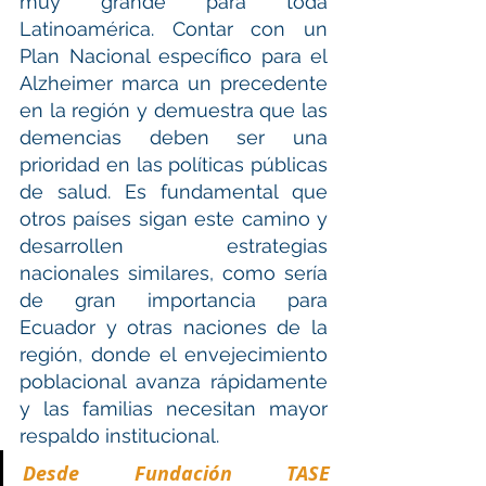
muy grande para toda 
Latinoamérica. Contar con un 
Plan Nacional específico para el 
Alzheimer marca un precedente 
en la región y demuestra que las 
demencias deben ser una 
prioridad en las políticas públicas 
de salud. Es fundamental que 
otros países sigan este camino y 
desarrollen estrategias 
nacionales similares, como sería 
de gran importancia para 
Ecuador y otras naciones de la 
región, donde el envejecimiento 
poblacional avanza rápidamente 
y las familias necesitan mayor 
respaldo institucional.
Desde Fundación TASE 