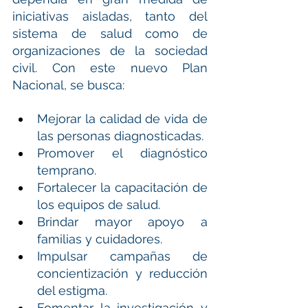
iniciativas aisladas, tanto del 
sistema de salud como de 
organizaciones de la sociedad 
civil. Con este nuevo Plan 
Nacional, se busca:
Mejorar la calidad de vida de 
las personas diagnosticadas.
Promover el diagnóstico 
temprano.
Fortalecer la capacitación de 
los equipos de salud.
Brindar mayor apoyo a 
familias y cuidadores.
Impulsar campañas de 
concientización y reducción 
del estigma.
Fomentar la investigación y 