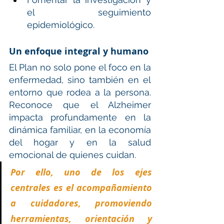
el seguimiento 
epidemiológico.
Un enfoque integral y humano
El Plan no solo pone el foco en la 
enfermedad, sino también en el 
entorno que rodea a la persona. 
Reconoce que el Alzheimer 
impacta profundamente en la 
dinámica familiar, en la economía 
del hogar y en la salud 
emocional de quienes cuidan.
Por ello, uno de los ejes 
centrales es el acompañamiento 
a cuidadores, promoviendo 
herramientas, orientación y 