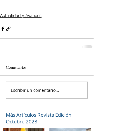
Actualidad y Avances
Comentarios
Escribir un comentario...
Más Artículos Revista Edición
Octubre 2023