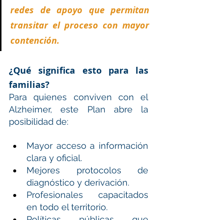
redes de apoyo que permitan 
transitar el proceso con mayor 
contención.
¿Qué significa esto para las 
familias?
Para quienes conviven con el 
Alzheimer, este Plan abre la 
posibilidad de:
Mayor acceso a información 
clara y oficial.
Mejores protocolos de 
diagnóstico y derivación.
Profesionales capacitados 
en todo el territorio.
Políticas públicas que 