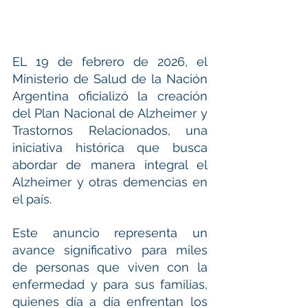
EL 19 de febrero de 2026, el 
Ministerio de Salud de la Nación 
Argentina oficializó la creación 
del Plan Nacional de Alzheimer y 
Trastornos Relacionados, una 
iniciativa histórica que busca 
abordar de manera integral el 
Alzheimer y otras demencias en 
el país.
Este anuncio representa un 
avance significativo para miles 
de personas que viven con la 
enfermedad y para sus familias, 
quienes día a día enfrentan los 