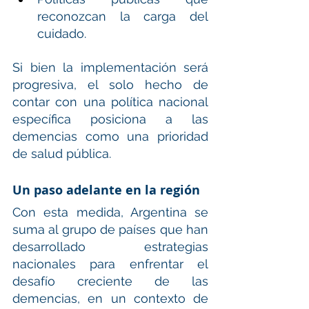
reconozcan la carga del 
cuidado.
Si bien la implementación será 
progresiva, el solo hecho de 
contar con una política nacional 
específica posiciona a las 
demencias como una prioridad 
de salud pública.
Un paso adelante en la región
Con esta medida, Argentina se 
suma al grupo de países que han 
desarrollado estrategias 
nacionales para enfrentar el 
desafío creciente de las 
demencias, en un contexto de 