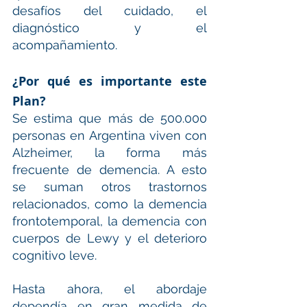
desafíos del cuidado, el 
diagnóstico y el 
acompañamiento.
¿Por qué es importante este 
Plan?
Se estima que más de 500.000 
personas en Argentina viven con 
Alzheimer, la forma más 
frecuente de demencia. A esto 
se suman otros trastornos 
relacionados, como la demencia 
frontotemporal, la demencia con 
cuerpos de Lewy y el deterioro 
cognitivo leve.
Hasta ahora, el abordaje 
dependía en gran medida de 