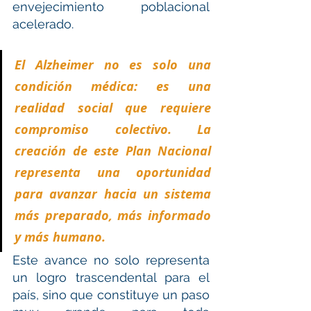
envejecimiento poblacional 
acelerado.
El Alzheimer no es solo una 
condición médica: es una 
realidad social que requiere 
compromiso colectivo. La 
creación de este Plan Nacional 
representa una oportunidad 
para avanzar hacia un sistema 
más preparado, más informado 
y más humano.
Este avance no solo representa 
un logro trascendental para el 
país, sino que constituye un paso 