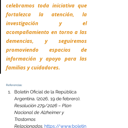
celebramos toda iniciativa que 
fortalezca la atención, la 
investigación y el 
acompañamiento en torno a las 
demencias, y seguiremos 
promoviendo espacios de 
información y apoyo para las 
familias y cuidadores.
 Referencias:
Boletín Oficial de la República 
Argentina. (2026, 19 de febrero). 
Resolución 279/2026 – Plan 
Nacional de Alzheimer y 
Trastornos 
Relacionados
.
https://www.boletin