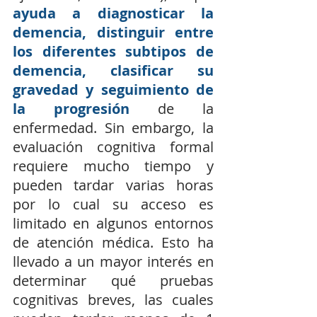
ayuda a diagnosticar la 
demencia, distinguir entre 
los diferentes subtipos de 
demencia, clasificar su 
gravedad y seguimiento de 
la progresión
 de la 
enfermedad. Sin embargo, la 
evaluación cognitiva formal 
requiere mucho tiempo y 
pueden tardar varias horas 
por lo cual su acceso es 
limitado en algunos entornos 
de atención médica. Esto ha 
llevado a un mayor interés en 
determinar qué pruebas 
cognitivas breves, las cuales 