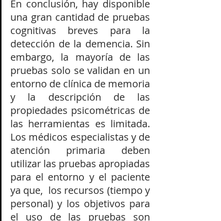
En conclusión, hay disponible 
una gran cantidad de pruebas 
cognitivas breves para la 
detección de la demencia. Sin 
embargo, la mayoría de las 
pruebas solo se validan en un 
entorno de clínica de memoria 
y la descripción de las 
propiedades psicométricas de 
las herramientas es limitada. 
Los médicos especialistas y de 
atención primaria deben 
utilizar las pruebas apropiadas 
para el entorno y el paciente 
ya que,  los recursos (tiempo y 
personal) y los objetivos para 
el uso de las pruebas son 