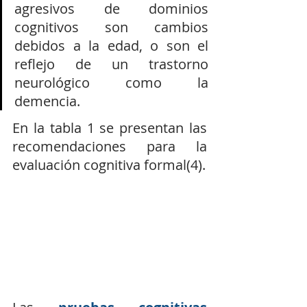
agresivos de dominios 
cognitivos son cambios 
debidos a la edad, o son el 
reflejo de un trastorno 
neurológico como la 
demencia. 
En la tabla 1 se presentan las 
recomendaciones para la 
evaluación cognitiva formal(4).