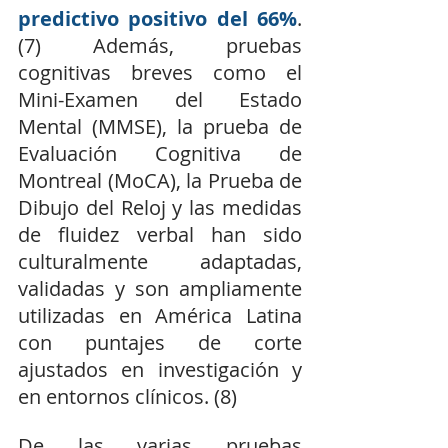
predictivo positivo del 66%
. 
(7) Además, pruebas 
cognitivas breves como el 
Mini-Examen del Estado 
Mental (MMSE), la prueba de 
Evaluación Cognitiva de 
Montreal (MoCA), la Prueba de 
Dibujo del Reloj y las medidas 
de fluidez verbal han sido 
culturalmente adaptadas, 
validadas y son ampliamente 
utilizadas en América Latina 
con puntajes de corte 
ajustados en investigación y 
en entornos clínicos. (8)
De las varias pruebas 