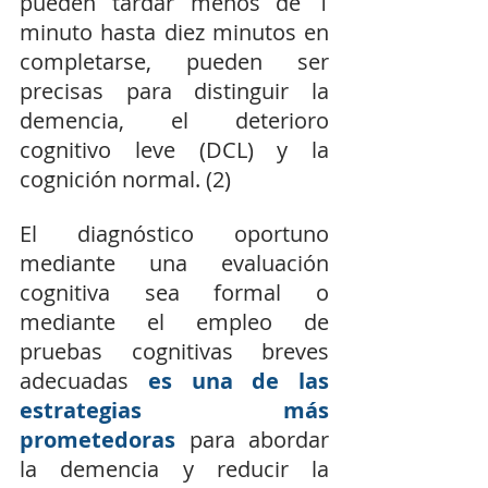
pueden tardar menos de 1 
minuto hasta diez minutos en 
completarse, pueden ser 
precisas para distinguir la 
demencia, el deterioro 
cognitivo leve (DCL) y la 
cognición normal. (2)
El diagnóstico oportuno 
mediante una evaluación 
cognitiva sea formal o 
mediante el empleo de 
pruebas cognitivas breves 
adecuadas 
es una de las 
estrategias más 
prometedoras
 para abordar 
la demencia y reducir la 