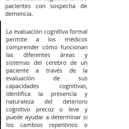
pacientes con sospecha de 
demencia.
La evaluación cognitiva formal 
permite a los médicos 
comprender cómo funcionan 
las diferentes áreas y 
sistemas del cerebro de un 
paciente a través de la 
evaluación de sus 
capacidades cognitivas, 
identifica la presencia y 
naturaleza del deterioro 
cognitivo precoz o leve y 
puede ayudar a determinar si 
los cambios repentinos o 