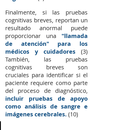
Finalmente, si las pruebas 
cognitivas breves, reportan un 
resultado anormal puede 
proporcionar una
"llamada 
de atención" para los 
médicos y cuidadores 
(3) 
También, las pruebas 
cognitivas breves son 
cruciales para identificar si el 
paciente requiere como parte 
del proceso de diagnóstico, 
incluir pruebas de apoyo 
como análisis de sangre e 
imágenes cerebrales.
 (10)