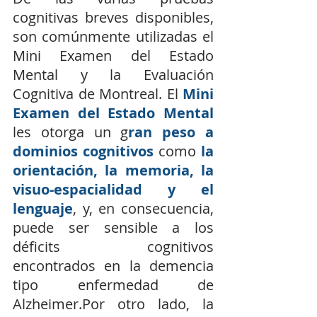
cognitivas breves disponibles, 
son comúnmente utilizadas el 
Mini Examen del Estado 
Mental y la Evaluación 
Cognitiva de Montreal. El 
Mini 
Examen del Estado Mental
les otorga un g
ran peso a 
dominios cognitivos
 como 
la 
orientación, la memoria, la 
visuo-espacialidad y el 
lenguaje
, y, en consecuencia, 
puede ser sensible a los 
déficits cognitivos 
encontrados en la demencia 
tipo enfermedad de 
Alzheimer.Por otro lado, la 