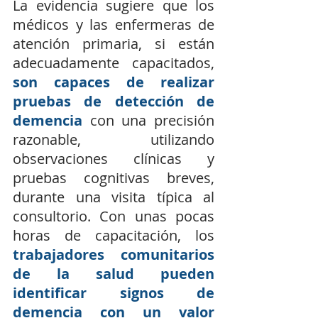
La evidencia sugiere que los 
médicos y las enfermeras de 
atención primaria, si están 
adecuadamente capacitados, 
son capaces de realizar 
pruebas de detección de 
demencia
 con una precisión 
razonable, utilizando 
observaciones clínicas y 
pruebas cognitivas breves, 
durante una visita típica al 
consultorio. Con unas pocas 
horas de capacitación, los 
trabajadores comunitarios 
de la salud pueden 
identificar signos de 
demencia con un valor 