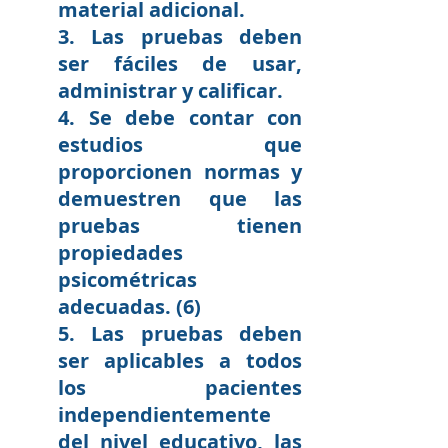
material adicional. 
3. Las pruebas deben 
ser fáciles de usar, 
administrar y calificar. 
4. Se debe contar con 
estudios que 
proporcionen normas y 
demuestren que las 
pruebas tienen 
propiedades 
psicométricas 
adecuadas. (6)
5. Las pruebas deben 
ser aplicables a todos 
los pacientes 
independientemente 
del nivel educativo, las 