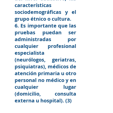
características 
sociodemográficas y el 
grupo étnico o cultura. 
6. Es importante que las 
pruebas puedan ser 
administradas por 
cualquier profesional 
especialista 
(neurólogos, geriatras, 
psiquiatras), médicos de 
atención primaria u otro 
personal no médico y en 
cualquier lugar 
(domicilio, consulta 
externa u hospital). (3)