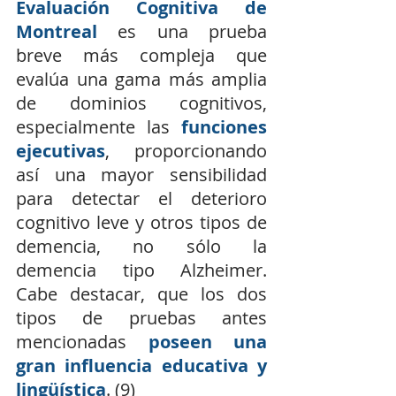
Evaluación Cognitiva de 
Montreal
 es una prueba 
breve más compleja que 
evalúa una gama más amplia 
de dominios cognitivos, 
especialmente las 
funciones 
ejecutivas
, proporcionando 
así una mayor sensibilidad 
para detectar el deterioro 
cognitivo leve y otros tipos de 
demencia, no sólo la 
demencia tipo Alzheimer. 
Cabe destacar, que los dos 
tipos de pruebas antes 
mencionadas 
poseen una 
gran influencia educativa y 
lingüística
. (9) 