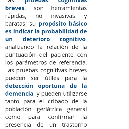
Las 
pruebas cognitivas 
breves
, son herramientas 
rápidas, no invasivas y 
baratas; su 
propósito básico 
es indicar la probabilidad de 
un deterioro cognitivo
, 
analizando la relación de la 
puntuación del paciente con 
los parámetros de referencia. 
Las pruebas cognitivas breves 
pueden ser útiles para la 
detección oportuna de la 
demencia
, y pueden utilizarse 
tanto para el cribado de la 
población geriátrica general 
como para confirmar la 
presencia de un trastorno 