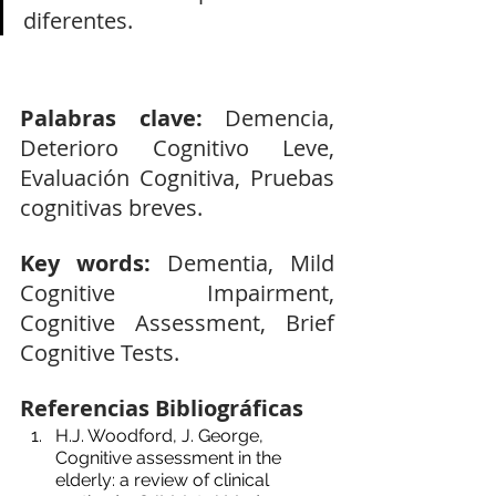
diferentes.
Palabras clave: 
Demencia, 
Deterioro Cognitivo Leve, 
Evaluación Cognitiva, Pruebas 
cognitivas breves.
Key words: 
Dementia, Mild 
Cognitive Impairment, 
Cognitive Assessment, Brief 
Cognitive Tests.
Referencias Bibliográficas
H.J. Woodford, J. George, 
Cognitive assessment in the 
elderly: a review of clinical 