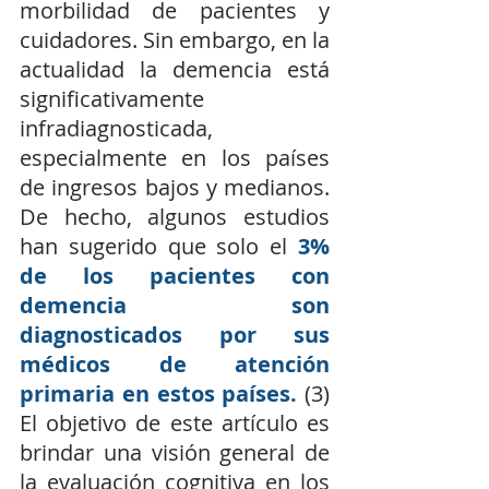
morbilidad de pacientes y 
cuidadores. Sin embargo, en la 
actualidad la demencia está 
significativamente 
infradiagnosticada, 
especialmente en los países 
de ingresos bajos y medianos. 
De hecho, algunos estudios 
han sugerido que solo el 
3% 
de los pacientes con 
demencia son 
diagnosticados por sus 
médicos de atención 
primaria en estos países.
 (3) 
El objetivo de este artículo es 
brindar una visión general de 
la evaluación cognitiva en los 