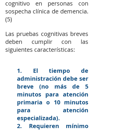
cognitivo en personas con 
sospecha clínica de demencia. 
(5)
Las pruebas cognitivas breves 
deben cumplir con las 
siguientes características: 
1. El tiempo de 
administración debe ser 
breve (no más de 5 
minutos para atención 
primaria o 10 minutos 
para atención 
especializada). 
2. Requieren mínimo 