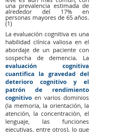
una prevalencia estimada de 
alrededor del 17% en 
personas mayores de 65 años. 
(1) 
La evaluación cognitiva es una 
habilidad clínica valiosa en el 
abordaje de un paciente con 
sospecha de demencia. La 
evaluación cognitiva 
cuantifica la gravedad del 
deterioro cognitivo y el 
patrón de rendimiento 
cognitivo
 en varios dominios 
(la memoria, la orientación, la 
atención, la concentración, el 
lenguaje, las funciones 
ejecutivas, entre otros), lo que 