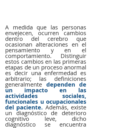
A medida que las personas 
envejecen, ocurren cambios 
dentro del cerebro que 
ocasionan alteraciones en el 
pensamiento y en el 
comportamiento. Distinguir 
estos cambios en las primeras 
etapas de un proceso anormal 
es decir una enfermedad es 
arbitrario; las definiciones 
generalmente 
dependen de 
un impacto en las 
actividades sociales, 
funcionales u ocupacionales 
del paciente.
 Además, existe 
un diagnóstico de deterioro 
cognitivo leve, dicho 
diagnóstico se encuentra 