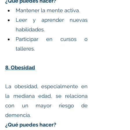
¿Qué puedes hacer?
Mantener la mente activa.
Leer y aprender nuevas 
habilidades.
Participar en cursos o 
talleres.
8. Obesidad
La obesidad, especialmente en 
la mediana edad, se relaciona 
con un mayor riesgo de 
demencia.
¿Qué puedes hacer?