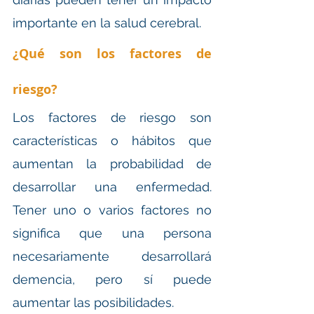
importante en la salud cerebral.
¿Qué son los factores de 
riesgo?
Los factores de riesgo son 
características o hábitos que 
aumentan la probabilidad de 
desarrollar una enfermedad. 
Tener uno o varios factores no 
significa que una persona 
necesariamente desarrollará 
demencia, pero sí puede 
aumentar las posibilidades.