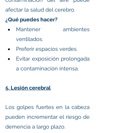
afectar la salud del cerebro.
¿Qué puedes hacer?
Mantener ambientes 
ventilados.
Preferir espacios verdes.
Evitar exposición prolongada 
a contaminación intensa.
5. Lesión cerebral
Los golpes fuertes en la cabeza 
pueden incrementar el riesgo de 
demencia a largo plazo.