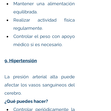
Mantener una alimentación 
equilibrada.
Realizar actividad física 
regularmente.
Controlar el peso con apoyo 
médico si es necesario.
9. Hipertensión
La presión arterial alta puede 
afectar los vasos sanguíneos del 
cerebro.
¿Qué puedes hacer?
Controlar periódicamente la 