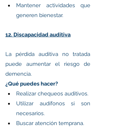
Mantener actividades que 
generen bienestar.
12. Discapacidad auditiva
La pérdida auditiva no tratada 
puede aumentar el riesgo de 
demencia.
¿Qué puedes hacer?
Realizar chequeos auditivos.
Utilizar audífonos si son 
necesarios.
Buscar atención temprana.