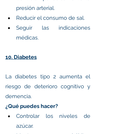
presión arterial.
Reducir el consumo de sal.
Seguir las indicaciones 
médicas.
10. Diabetes
La diabetes tipo 2 aumenta el 
riesgo de deterioro cognitivo y 
demencia.
¿Qué puedes hacer?
Controlar los niveles de 
azúcar.