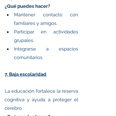
¿Qué puedes hacer?
Mantener contacto con 
familiares y amigos.
Participar en actividades 
grupales.
Integrarse a espacios 
comunitarios.
7. Baja escolaridad
La educación fortalece la reserva 
cognitiva y ayuda a proteger el 
cerebro.