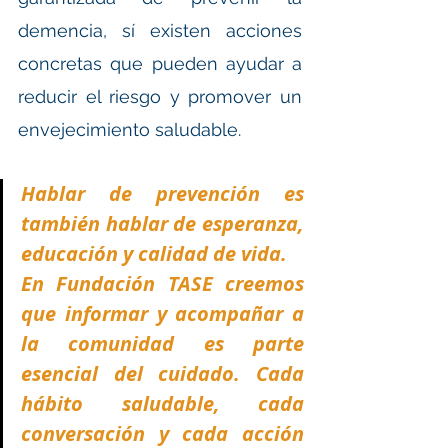
demencia, sí existen acciones 
concretas que pueden ayudar a 
reducir el riesgo y promover un 
envejecimiento saludable.
Hablar de prevención es 
también hablar de esperanza, 
educación y calidad de vida.
En Fundación TASE creemos 
que informar y acompañar a 
la comunidad es parte 
esencial del cuidado. Cada 
hábito saludable, cada 
conversación y cada acción 