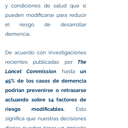
y condiciones de salud que sí 
pueden modificarse para reducir 
el riesgo de desarrollar 
demencia.
De acuerdo con investigaciones 
recientes publicadas por
The 
Lancet Commission
, hasta 
un 
45% de los casos de demencia 
podrían prevenirse o retrasarse 
actuando sobre 14 factores de 
riesgo modificables.
 Esto 
significa que nuestras decisiones 
diarias pueden tener un impacto 