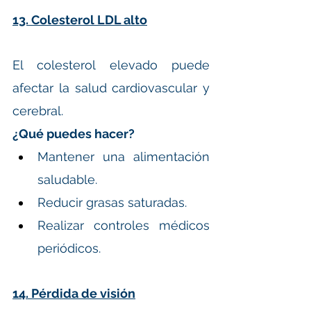
13. Colesterol LDL alto
El colesterol elevado puede 
afectar la salud cardiovascular y 
cerebral.
¿Qué puedes hacer?
Mantener una alimentación 
saludable.
Reducir grasas saturadas.
Realizar controles médicos 
periódicos.
14. Pérdida de visión