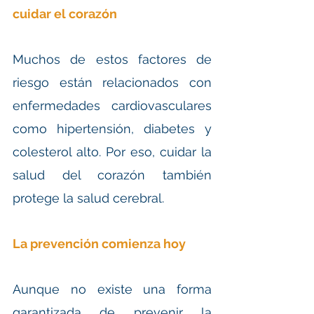
cuidar el corazón
Muchos de estos factores de 
riesgo están relacionados con 
enfermedades cardiovasculares 
como hipertensión, diabetes y 
colesterol alto. Por eso, cuidar la 
salud del corazón también 
protege la salud cerebral.
La prevención comienza hoy
Aunque no existe una forma 
garantizada de prevenir la 