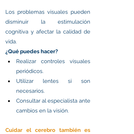
Los problemas visuales pueden 
disminuir la estimulación 
cognitiva y afectar la calidad de 
vida.
¿Qué puedes hacer?
Realizar controles visuales 
periódicos.
Utilizar lentes si son 
necesarios.
Consultar al especialista ante 
cambios en la visión.
Cuidar el cerebro también es 