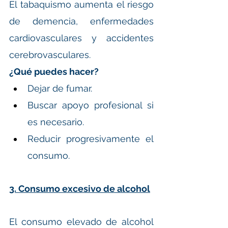
El tabaquismo aumenta el riesgo 
de demencia, enfermedades 
cardiovasculares y accidentes 
cerebrovasculares.
¿Qué puedes hacer?
Dejar de fumar.
Buscar apoyo profesional si 
es necesario.
Reducir progresivamente el 
consumo.
3. Consumo excesivo de alcohol
El consumo elevado de alcohol 