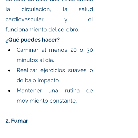
la circulación, la salud 
cardiovascular y el 
funcionamiento del cerebro.
¿Qué puedes hacer?
Caminar al menos 20 o 30 
minutos al día.
Realizar ejercicios suaves o 
de bajo impacto.
Mantener una rutina de 
movimiento constante.
2. Fumar