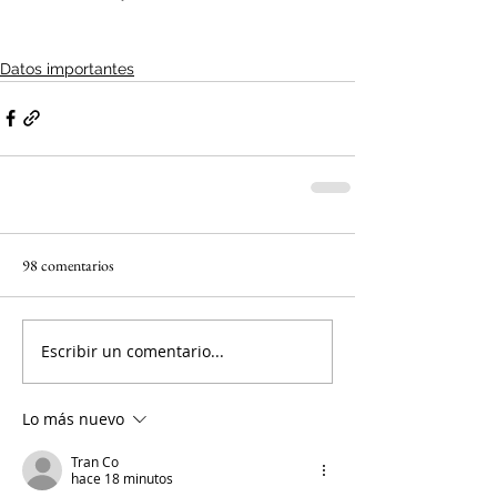
Datos importantes
98 comentarios
Escribir un comentario...
Lo más nuevo
Tran Co
hace 18 minutos