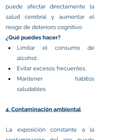
puede afectar directamente la 
salud cerebral y aumentar el 
riesgo de deterioro cognitivo.
¿Qué puedes hacer?
Limitar el consumo de 
alcohol.
Evitar excesos frecuentes.
Mantener hábitos 
saludables.
4. Contaminación ambiental
La exposición constante a la 
contaminación del aire puede 