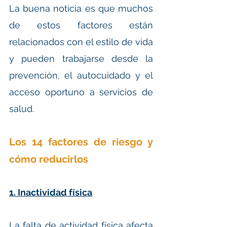
La buena noticia es que muchos 
de estos factores están 
relacionados con el estilo de vida 
y pueden trabajarse desde la 
prevención, el autocuidado y el 
acceso oportuno a servicios de 
salud.
Los 14 factores de riesgo y 
cómo reducirlos
1. Inactividad física
La falta de actividad física afecta 