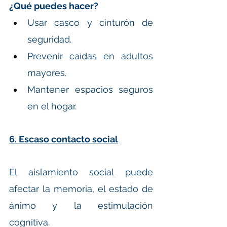
¿Qué puedes hacer?
Usar casco y cinturón de 
seguridad.
Prevenir caídas en adultos 
mayores.
Mantener espacios seguros 
en el hogar.
6. Escaso contacto social
El aislamiento social puede 
afectar la memoria, el estado de 
ánimo y la estimulación 
cognitiva.