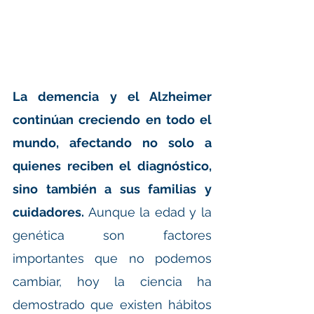
La demencia y el Alzheimer 
continúan creciendo en todo el 
mundo, afectando no solo a 
quienes reciben el diagnóstico, 
sino también a sus familias y 
cuidadores.
 Aunque la edad y la 
genética son factores 
importantes que no podemos 
cambiar, hoy la ciencia ha 
demostrado que existen hábitos 