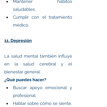
Mantener hábitos 
saludables.
Cumplir con el tratamiento 
médico.
11. Depresión
La salud mental también influye 
en la salud cerebral y el 
bienestar general.
¿Qué puedes hacer?
Buscar apoyo emocional y 
profesional.
Hablar sobre cómo se siente.