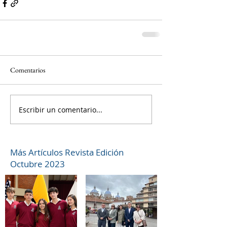
Comentarios
Escribir un comentario...
Más Artículos Revista Edición
Octubre 2023