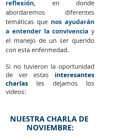
reflexión,
 en donde 
abordaremos diferentes 
temáticas que 
nos ayudarán 
a entender la convivencia 
y 
el manejo de un ser querido 
con esta enfermedad. 
Si no tuvieron la oportunidad 
de ver estas 
interesantes 
charlas
les dejamos los 
videos:  
NUESTRA CHARLA DE 
NOVIEMBRE: