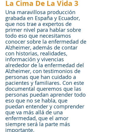
La Cima De La Vida 3
Una maravillosa producción 
grabada en España y Ecuador, 
que nos trae a expertos de 
primer nivel para hablar sobre 
todo eso que necesitamos 
conocer sobre la enfermedad de 
Alzheimer, además de contar 
con historias, realidades, 
información y vivencias 
alrededor de la enfermedad del 
Alzheimer, con testimonios de 
personas que han cuidado a 
pacientes y familiares. Con este 
documental queremos que las 
personas puedan aprender todo 
eso que no se habla, que 
puedan entender y comprender 
que va más allá de una 
enfermedad, que el amor 
siempre será la parte más 
importante. 