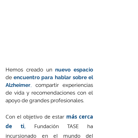
Hemos creado un 
nuevo espacio
de 
encuentro para hablar sobre el 
Alzheimer
, 
compartir experiencias 
de vida y recomendaciones con el 
apoyo de grandes profesionales. 
Con el objetivo de estar 
más cerca 
de ti
, 
Fundación TASE ha 
incursionado en el mundo del 