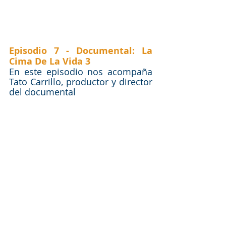
Episodio 7 - Documental: La 
Cima De La Vida 3
En este episodio nos acompaña 
Tato Carrillo, productor y director 
del documental