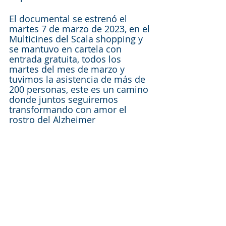
El documental se estrenó el 
martes 7 de marzo de 2023, en el 
Multicines del Scala shopping y 
se mantuvo en cartela con 
entrada gratuita, todos los 
martes del mes de marzo y 
tuvimos la asistencia de más de 
200 personas, este es un camino 
donde juntos seguiremos 
transformando con amor el 
rostro del Alzheimer 