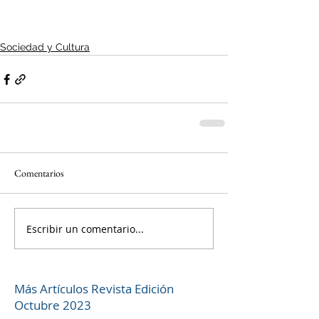
Sociedad y Cultura
Comentarios
Escribir un comentario...
Más Artículos Revista Edición
Octubre 2023