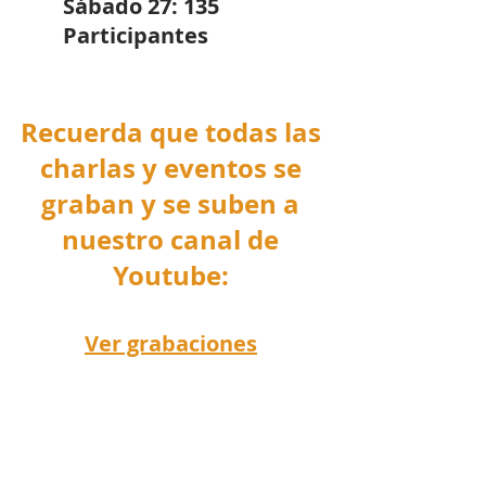
Sábado 27: 135 
Participantes
Recuerda que todas las 
charlas y eventos se 
graban y se suben a 
nuestro canal de 
Youtube: 
Ver grabaciones