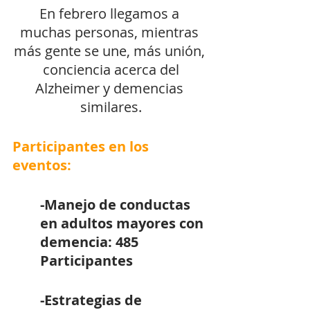
En febrero llegamos a 
muchas personas, mientras 
más gente se une, más unión, 
 conciencia acerca del 
Alzheimer y demencias 
similares.
Participantes en los 
eventos:
-Manejo de conductas 
en adultos mayores con 
demencia: 485 
Participantes 
-Estrategias de 