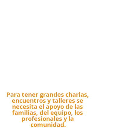
Para tener grandes charlas, 
encuentros y talleres se 
necesita el apoyo de las 
familias, del equipo, los 
profesionales y la 
comunidad.