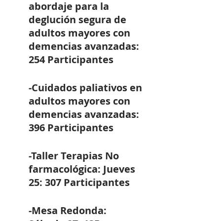
abordaje para la 
deglución segura de 
adultos mayores con 
demencias avanzadas: 
254 Participantes
-Cuidados paliativos en 
adultos mayores con 
demencias avanzadas: 
396 Participantes
-Taller Terapias No 
farmacológica: Jueves 
25: 307 Participantes
-Mesa Redonda:  