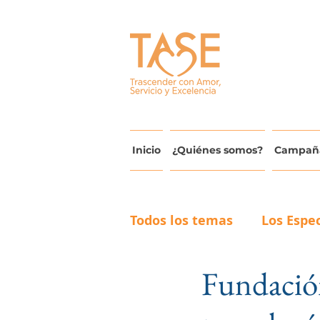
Inicio
¿Quiénes somos?
Campañ
Todos los temas
Los Espec
Fundació
Actualidad y Avances