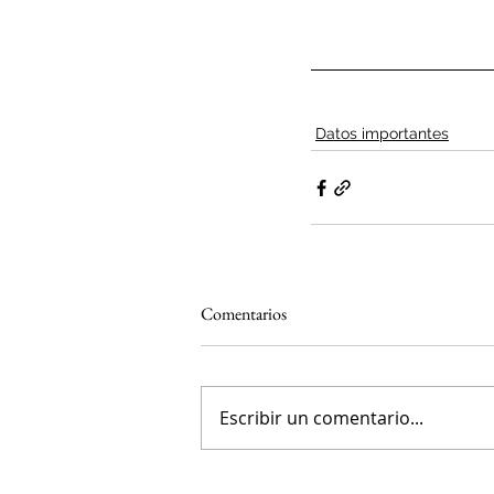
Datos importantes
Comentarios
Escribir un comentario...