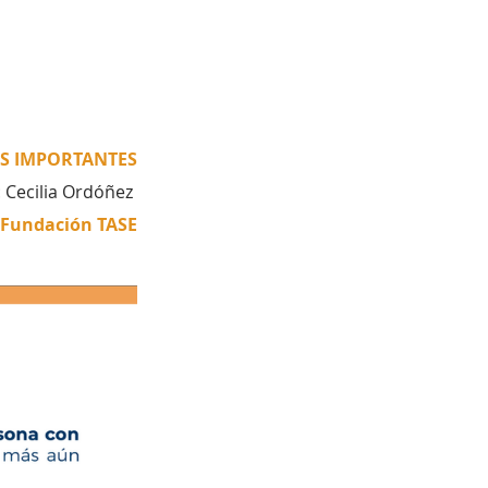
S IMPORTANTES
 Cecilia Ordóñez 
- Fundación TASE