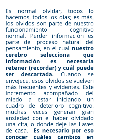
Es normal olvidar, todos lo 
hacemos, todos los días; es más, 
los olvidos son parte de nuestro 
funcionamiento cognitivo 
normal. Perder información es 
parte del proceso natural del 
pensamiento, en el cual 
nuestro 
cerebro selecciona que 
información es necesaria 
retener (recordar) y cuál puede 
ser descartada. 
Cuando se 
envejece, esos olvidos se vuelven 
más frecuentes y evidentes. Este 
incremento acompañado del 
miedo a estar iniciando un 
cuadro de deterioro cognitivo, 
muchas veces generan gran 
ansiedad con el haber olvidado 
una cita, o donde deje las llaves 
de casa.  
Es necesario por eso 
conocer cuáles cambios en 