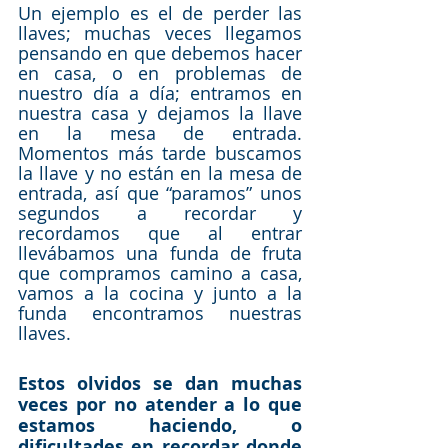
Un ejemplo es el de perder las 
llaves; muchas veces llegamos 
pensando en que debemos hacer 
en casa, o en problemas de 
nuestro día a día; entramos en 
nuestra casa y dejamos la llave 
en la mesa de entrada. 
Momentos más tarde buscamos 
la llave y no están en la mesa de 
entrada, así que “paramos” unos 
segundos a recordar y 
recordamos que al entrar 
llevábamos una funda de fruta 
que compramos camino a casa, 
vamos a la cocina y junto a la 
funda encontramos nuestras 
llaves. 
Estos olvidos se dan muchas 
veces por no atender a lo que 
estamos haciendo, o 
dificultades en recordar donde 