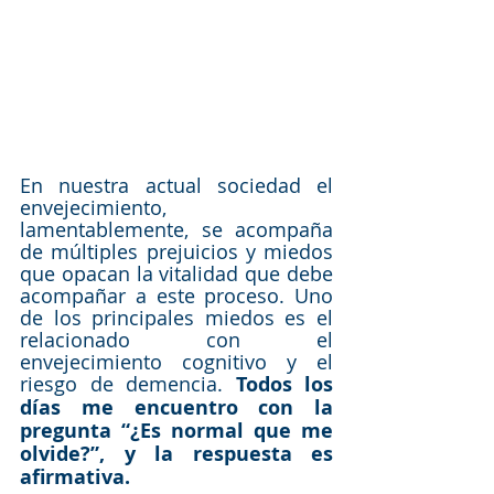
En nuestra actual sociedad el 
envejecimiento, 
lamentablemente, se acompaña 
de múltiples prejuicios y miedos 
que opacan la vitalidad que debe 
acompañar a este proceso. Uno 
de los principales miedos es el 
relacionado con el 
envejecimiento cognitivo y el 
riesgo de demencia. 
Todos los 
días me encuentro con la 
pregunta “¿Es normal que me 
olvide?”, y la respuesta es 
afirmativa. 