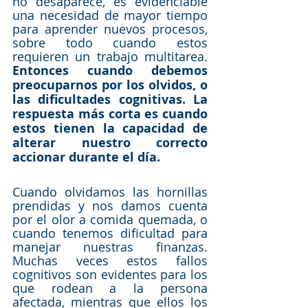
no desaparece, es evidenciable 
una necesidad de mayor tiempo 
para aprender nuevos procesos, 
sobre todo cuando estos 
requieren un trabajo multitarea. 
Entonces cuando debemos 
preocuparnos por los olvidos, o 
las dificultades cognitivas. La 
respuesta más corta es cuando 
estos tienen la capacidad de 
alterar nuestro correcto 
accionar durante el día.  
Cuando olvidamos las hornillas 
prendidas y nos damos cuenta 
por el olor a comida quemada, o 
cuando tenemos dificultad para 
manejar nuestras finanzas.  
Muchas veces estos fallos 
cognitivos son evidentes para los 
que rodean a la persona 
afectada, mientras que ellos los 