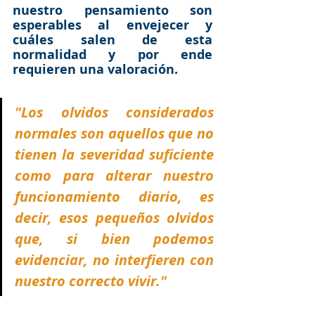
nuestro pensamiento son 
esperables al envejecer y 
cuáles salen de esta 
normalidad y por ende 
requieren una valoración. 
"Los olvidos considerados 
normales son aquellos que no 
tienen la severidad suficiente 
como para alterar nuestro 
funcionamiento diario, es 
decir, esos pequeños olvidos 
que, si bien podemos 
evidenciar, no interfieren con 
nuestro correcto vivir."