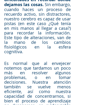
dejamos las cosas.
 Sin embargo, 
cuando haces un proceso de 
recuerdo activo, sin distractores, 
nuestro cerebro es capaz de usar 
pistas (en este caso ¿Qué tenía 
en mis manos al llegar a casa?) 
para recordar la información. 
Este tipo de alteraciones, van de 
la mano de los cambios 
fisiológicos en la esfera 
cognitiva. 
Es normal que al envejecer 
notemos que tardamos un poco 
más en resolver algunos 
problemas, o en tomar 
decisiones. Nuestra atención 
también se vuelve menos 
eficiente, así como nuestra 
capacidad de concentrarnos, si 
bien el proceso de aprendizaje 