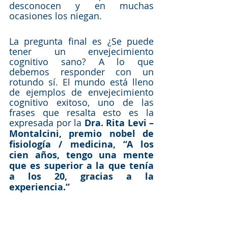
desconocen y en muchas 
ocasiones los niegan. 
La pregunta final es ¿Se puede 
tener un envejecimiento 
cognitivo sano? A lo que 
debemos responder con un 
rotundo sí. El mundo está lleno 
de ejemplos de envejecimiento 
cognitivo exitoso, uno de las 
frases que resalta esto es la 
expresada por la 
Dra. Rita Levi – 
Montalcini, premio nobel de 
fisiología / medicina, “A los 
cien años, tengo una mente 
que es superior a la que tenía 
a los 20, gracias a la 
experiencia.”