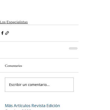
Los Especialistas
Comentarios
Escribir un comentario...
Más Artículos Revista Edición