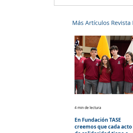
Más Artículos Revista
4 min de lectura
En Fundación TASE
creemos que cada acto