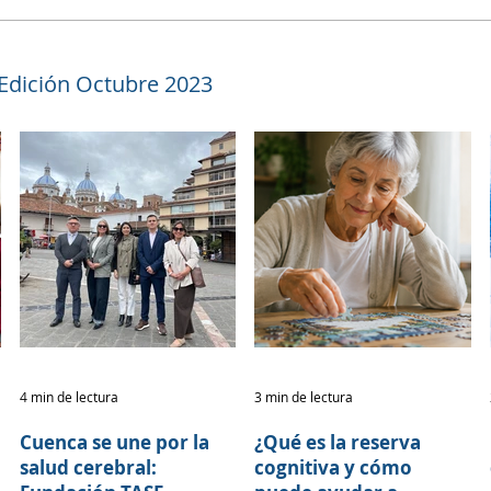
 Edición Octubre 2023
4 min de lectura
3 min de lectura
Cuenca se une por la
¿Qué es la reserva
salud cerebral:
cognitiva y cómo