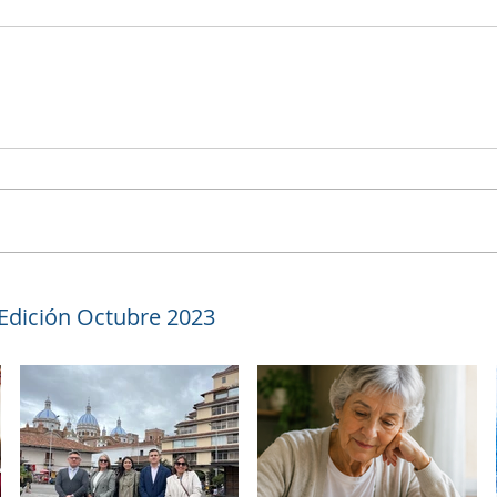
 Edición Octubre 2023