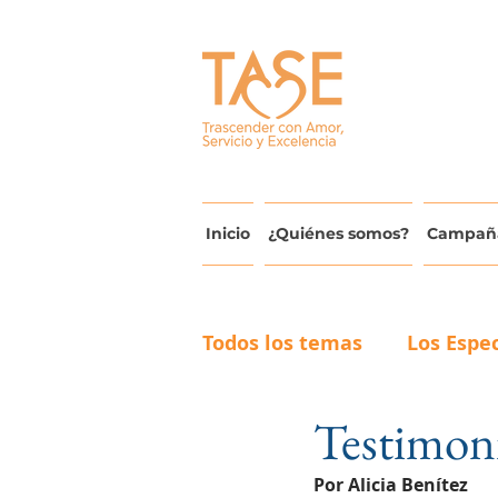
Inicio
¿Quiénes somos?
Campañ
Todos los temas
Los Espec
Testimon
Actualidad y Avances
Por Alicia Benítez 