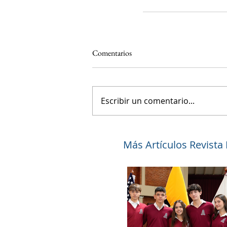
Comentarios
Escribir un comentario...
Más Artículos Revista