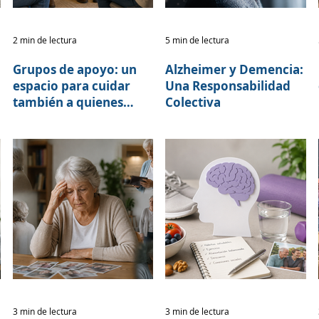
2 min de lectura
5 min de lectura
Grupos de apoyo: un
Alzheimer y Demencia:
espacio para cuidar
Una Responsabilidad
también a quienes
Colectiva
cuidan
3 min de lectura
3 min de lectura