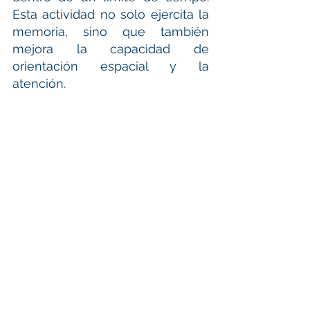
Esta actividad no solo ejercita la 
memoria, sino que también 
mejora la capacidad de 
orientación espacial y la 
atención.