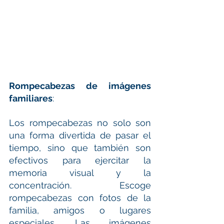
Rompecabezas de imágenes 
familiares
:
Los rompecabezas no solo son 
una forma divertida de pasar el 
tiempo, sino que también son 
efectivos para ejercitar la 
memoria visual y la 
concentración. Escoge 
rompecabezas con fotos de la 
familia, amigos o lugares 
especiales. Las imágenes 