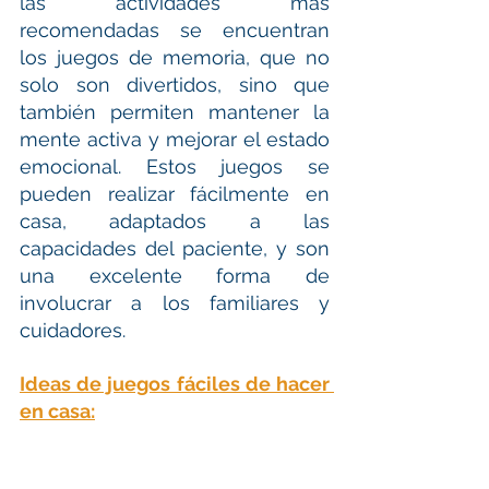
las actividades más 
recomendadas se encuentran 
los juegos de memoria, que no 
solo son divertidos, sino que 
también permiten mantener la 
mente activa y mejorar el estado 
emocional. Estos juegos se 
pueden realizar fácilmente en 
casa, adaptados a las 
capacidades del paciente, y son 
una excelente forma de 
involucrar a los familiares y 
cuidadores.
Ideas de juegos fáciles de hacer 
en casa: