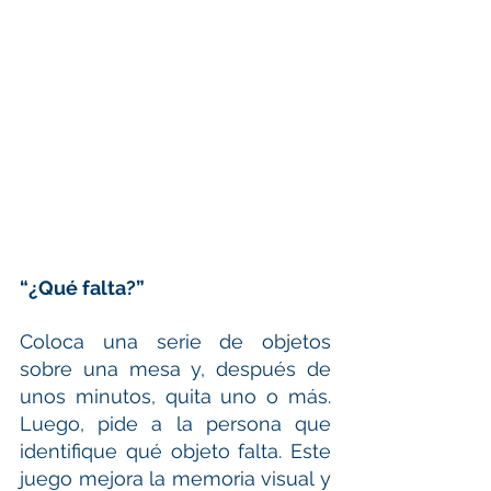
“¿Qué falta?”
Coloca una serie de objetos 
sobre una mesa y, después de 
unos minutos, quita uno o más. 
Luego, pide a la persona que 
identifique qué objeto falta. Este 
juego mejora la memoria visual y 