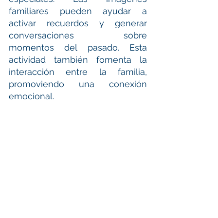
familiares pueden ayudar a 
activar recuerdos y generar 
conversaciones sobre 
momentos del pasado. Esta 
actividad también fomenta la 
interacción entre la familia, 
promoviendo una conexión 
emocional.