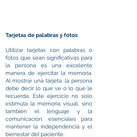
Tarjetas de palabras y fotos
:
Utilizar tarjetas con palabras o 
fotos que sean significativas para 
la persona es una excelente 
manera de ejercitar la memoria. 
Al mostrar una tarjeta, la persona 
debe decir lo que ve o lo que le 
recuerda. Este ejercicio no solo 
estimula la memoria visual, sino 
también el lenguaje y la 
comunicación, esenciales para 
mantener la independencia y el 
bienestar del paciente. 