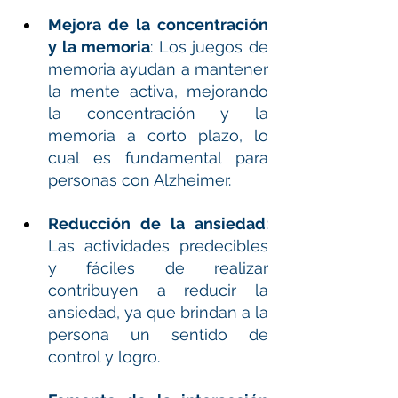
Mejora de la concentración 
y la memoria
: Los juegos de 
memoria ayudan a mantener 
la mente activa, mejorando 
la concentración y la 
memoria a corto plazo, lo 
cual es fundamental para 
personas con Alzheimer.
Reducción de la ansiedad
: 
Las actividades predecibles 
y fáciles de realizar 
contribuyen a reducir la 
ansiedad, ya que brindan a la 
persona un sentido de 
control y logro.