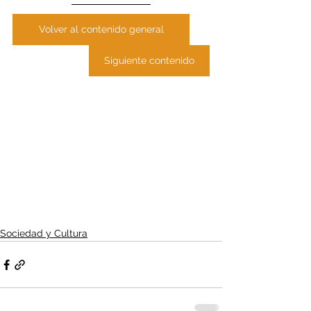
Volver al contenido general
Siguiente contenido
Sociedad y Cultura