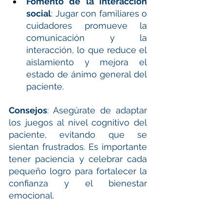
Fomento de la interacción 
social
: Jugar con familiares o 
cuidadores promueve la 
comunicación y la 
interacción, lo que reduce el 
aislamiento y mejora el 
estado de ánimo general del 
paciente.
Consejos
: Asegúrate de adaptar 
los juegos al nivel cognitivo del 
paciente, evitando que se 
sientan frustrados. Es importante 
tener paciencia y celebrar cada 
pequeño logro para fortalecer la 
confianza y el bienestar 
emocional.