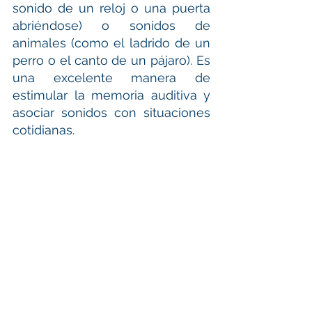
sonido de un reloj o una puerta 
abriéndose) o sonidos de 
animales (como el ladrido de un 
perro o el canto de un pájaro). Es 
una excelente manera de 
estimular la memoria auditiva y 
asociar sonidos con situaciones 
cotidianas. 