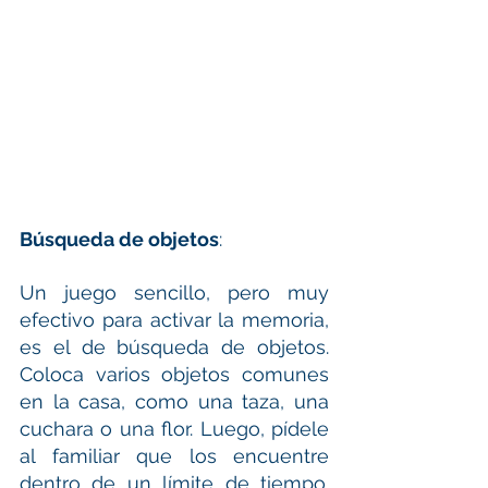
Búsqueda de objetos
:
Un juego sencillo, pero muy 
efectivo para activar la memoria, 
es el de búsqueda de objetos. 
Coloca varios objetos comunes 
en la casa, como una taza, una 
cuchara o una flor. Luego, pídele 
al familiar que los encuentre 
dentro de un límite de tiempo. 