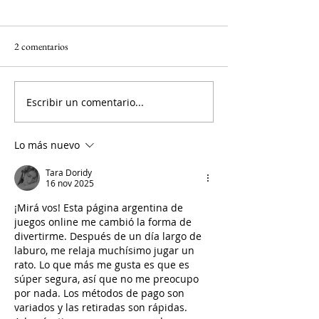
2 comentarios
Escribir un comentario...
Lo más nuevo
Tara Doridy
16 nov 2025
¡Mirá vos! Esta página argentina de 
juegos online me cambió la forma de 
divertirme. Después de un día largo de 
laburo, me relaja muchísimo jugar un 
rato. Lo que más me gusta es que es 
súper segura, así que no me preocupo 
por nada. Los métodos de pago son 
variados y las retiradas son rápidas. 