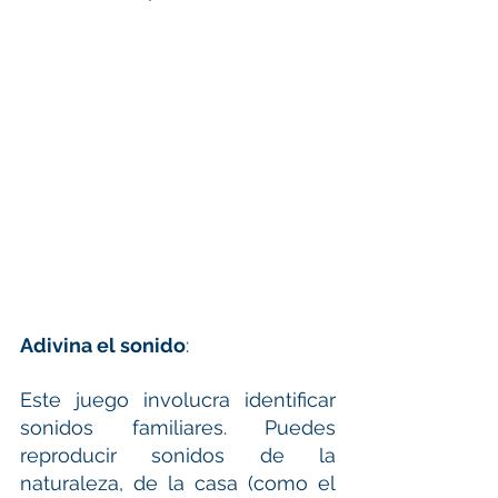
Adivina el sonido
:
Este juego involucra identificar 
sonidos familiares. Puedes 
reproducir sonidos de la 
naturaleza, de la casa (como el 