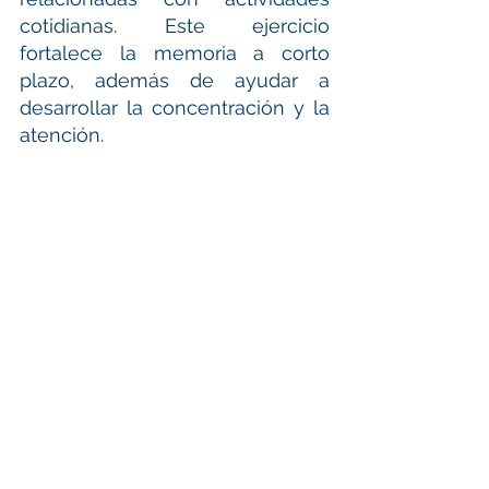
cotidianas. Este ejercicio 
fortalece la memoria a corto 
plazo, además de ayudar a 
desarrollar la concentración y la 
atención.