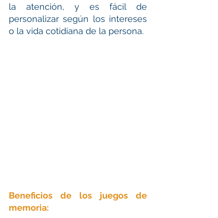
la atención, y es fácil de 
personalizar según los intereses 
o la vida cotidiana de la persona.
Beneficios de los juegos de 
memoria: