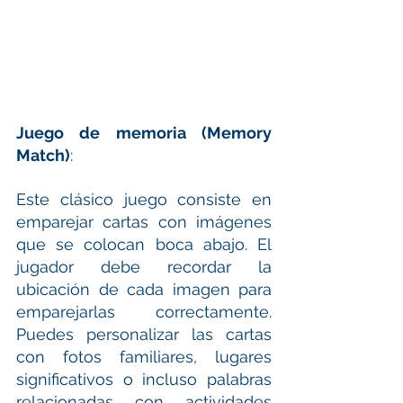
Juego de memoria (Memory 
Match)
:
Este clásico juego consiste en 
emparejar cartas con imágenes 
que se colocan boca abajo. El 
jugador debe recordar la 
ubicación de cada imagen para 
emparejarlas correctamente. 
Puedes personalizar las cartas 
con fotos familiares, lugares 
significativos o incluso palabras 
relacionadas con actividades 