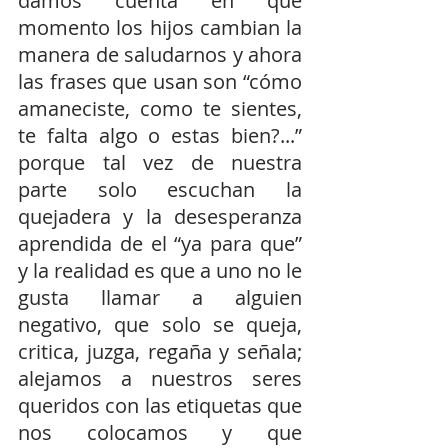
damos cuenta en que 
momento los hijos cambian la 
manera de saludarnos y ahora 
las frases que usan son “cómo 
amaneciste, como te sientes, 
te falta algo o estas bien?...” 
porque tal vez de nuestra 
parte solo escuchan la 
quejadera y la desesperanza 
aprendida de el “ya para que” 
y la realidad es que a uno no le 
gusta llamar a alguien 
negativo, que solo se queja, 
critica, juzga, regaña y señala; 
alejamos a nuestros seres 
queridos con las etiquetas que 
nos colocamos y que 