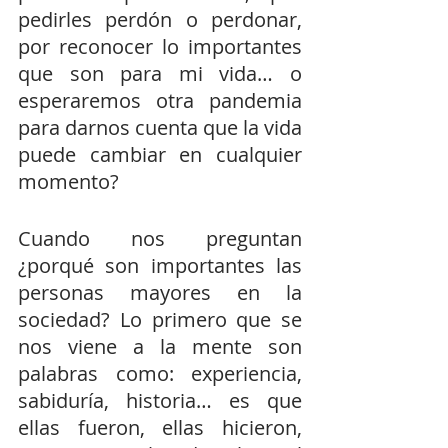
pedirles perdón o perdonar, 
por reconocer lo importantes 
que son para mi vida… o 
esperaremos otra pandemia 
para darnos cuenta que la vida 
puede cambiar en cualquier 
momento?
Cuando nos preguntan 
¿porqué son importantes las 
personas mayores en la 
sociedad? Lo primero que se 
nos viene a la mente son 
palabras como: experiencia, 
sabiduría, historia… es que 
ellas fueron, ellas hicieron, 