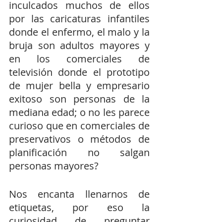
inculcados muchos de ellos 
por las caricaturas infantiles 
donde el enfermo, el malo y la 
bruja son adultos mayores y 
en los comerciales de 
televisión donde el prototipo 
de mujer bella y empresario 
exitoso son personas de la 
mediana edad; o no les parece 
curioso que en comerciales de 
preservativos o métodos de 
planificación no salgan 
personas mayores?
Nos encanta llenarnos de 
etiquetas, por eso la 
curiosidad de preguntar 