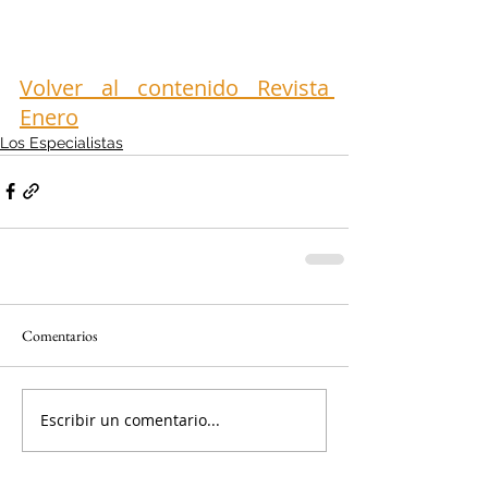
Volver al contenido Revista 
Enero
Los Especialistas
Comentarios
Escribir un comentario...