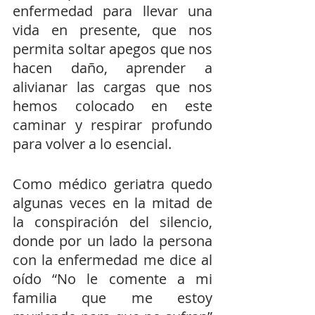
enfermedad para llevar una 
vida en presente, que nos 
permita soltar apegos que nos 
hacen daño, aprender a 
alivianar las cargas que nos 
hemos colocado en este 
caminar y respirar profundo 
para volver a lo esencial.
Como médico geriatra quedo 
algunas veces en la mitad de 
la conspiración del silencio, 
donde por un lado la persona 
con la enfermedad me dice al 
oído “No le comente a mi 
familia que me estoy 