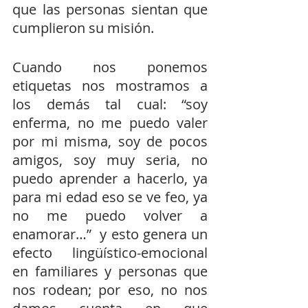
que las personas sientan que 
cumplieron su misión.
Cuando nos ponemos 
etiquetas nos mostramos a 
los demás tal cual: “soy 
enferma, no me puedo valer 
por mi misma, soy de pocos 
amigos, soy muy seria, no 
puedo aprender a hacerlo, ya 
para mi edad eso se ve feo, ya 
no me puedo volver a 
enamorar…”  y esto genera un 
efecto lingüístico-emocional 
en familiares y personas que 
nos rodean; por eso, no nos 