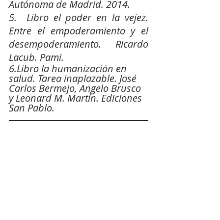
Autónoma de Madrid. 2014.
5.  Libro el poder en la vejez. 
Entre el empoderamiento y el 
desempoderamiento. Ricardo 
Lacub. Pami.
6.Libro la humanización en 
salud. Tarea inaplazable. José 
Carlos Bermejo, Angelo Brusco 
y Leonard M. Martín. Ediciones 
San Pablo.