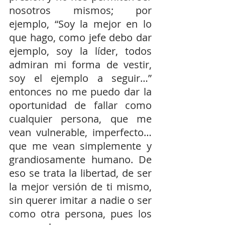
nosotros mismos; por 
ejemplo, “Soy la mejor en lo 
que hago, como jefe debo dar 
ejemplo, soy la líder, todos 
admiran mi forma de vestir, 
soy el ejemplo a seguir…” 
entonces no me puedo dar la 
oportunidad de fallar como 
cualquier persona, que me 
vean vulnerable, imperfecto… 
que me vean simplemente y 
grandiosamente humano. De 
eso se trata la libertad, de ser 
la mejor versión de ti mismo, 
sin querer imitar a nadie o ser 
como otra persona, pues los 