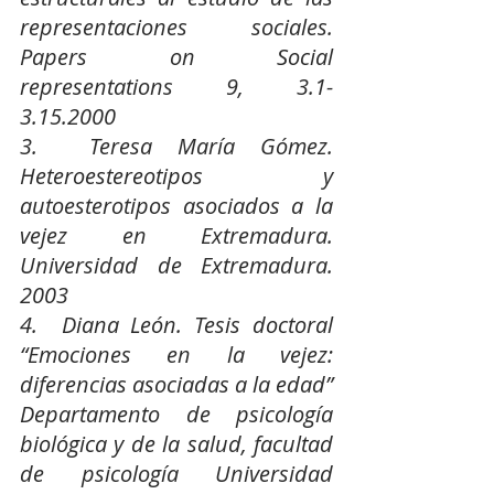
representaciones sociales. 
Papers on Social 
representations 9, 3.1-
3.15.2000
3.  Teresa María Gómez. 
Heteroestereotipos y 
autoesterotipos asociados a la 
vejez en Extremadura. 
Universidad de Extremadura. 
2003
4.  Diana León. Tesis doctoral 
“Emociones en la vejez: 
diferencias asociadas a la edad” 
Departamento de psicología 
biológica y de la salud, facultad 
de psicología Universidad 