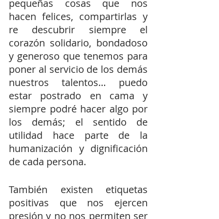
pequeñas cosas que nos 
hacen felices, compartirlas y 
re descubrir siempre el 
corazón solidario, bondadoso 
y generoso que tenemos para 
poner al servicio de los demás 
nuestros talentos… puedo 
estar postrado en cama y 
siempre podré hacer algo por 
los demás; el sentido de 
utilidad hace parte de la 
humanización y dignificación 
de cada persona.
También existen etiquetas 
positivas que nos ejercen 
presión y no nos permiten ser 