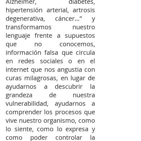
Alzheimer, diabetes, 
hipertensión arterial, artrosis 
degenerativa, cáncer…” y 
transformamos nuestro 
lenguaje frente a supuestos 
que no conocemos, 
información falsa que circula 
en redes sociales o en el 
internet que nos angustia con 
curas milagrosas, en lugar de 
ayudarnos a descubrir la 
grandeza de nuestra 
vulnerabilidad, ayudarnos a 
comprender los procesos que 
vive nuestro organismo, como 
lo siente, como lo expresa y 
como poder controlar la 