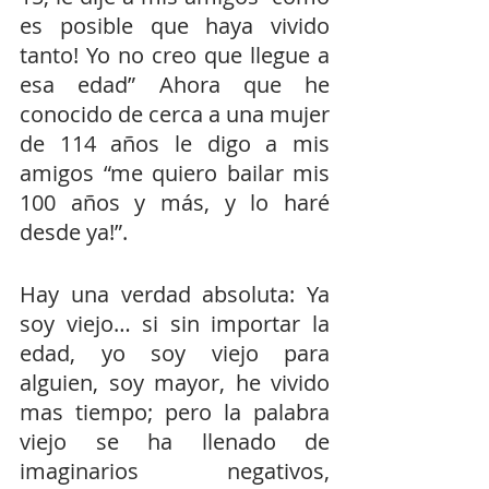
es posible que haya vivido 
tanto! Yo no creo que llegue a 
esa edad” Ahora que he 
conocido de cerca a una mujer 
de 114 años le digo a mis 
amigos “me quiero bailar mis 
100 años y más, y lo haré 
desde ya!”.
Hay una verdad absoluta: Ya 
soy viejo… si sin importar la 
edad, yo soy viejo para 
alguien, soy mayor, he vivido 
mas tiempo; pero la palabra 
viejo se ha llenado de 
imaginarios negativos, 