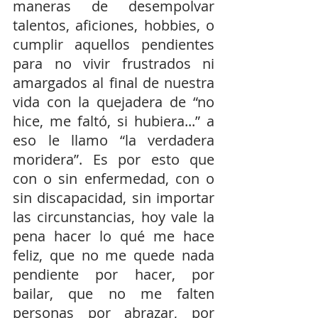
maneras de desempolvar 
talentos, aficiones, hobbies, o 
cumplir aquellos pendientes 
para no vivir frustrados ni 
amargados al final de nuestra 
vida con la quejadera de “no 
hice, me faltó, si hubiera...” a 
eso le llamo “la verdadera  
moridera”. Es por esto que 
con o sin enfermedad, con o 
sin discapacidad, sin importar 
las circunstancias, hoy vale la 
pena hacer lo qué me hace 
feliz, que no me quede nada 
pendiente por hacer, por 
bailar, que no me falten 
personas por abrazar, por 