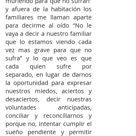
muriendo para que no sufran” 
y afuera de la habitación los 
familiares me llaman aparte 
para decirme al oído “No le 
vaya a decir a nuestro familiar 
que lo estamos viendo cada 
vez mas grave para que no 
sufra” y lo que veo es que 
cada quien sufre por 
separado, en lugar de darnos 
la oportunidad para expresar 
nuestros miedos, aciertos y 
desaciertos, decir nuestras 
voluntades anticipadas, 
conciliar y reconciliarnos y 
porque no, intentar cumplir el 
sueño pendiente y permitir 