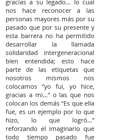
gracias a su legado… lo cual 
nos hace reconocer a las 
personas mayores más por su 
pasado que por su presente y 
esta barrera no ha permitido 
desarrollar la llamada 
solidaridad intergeneracional 
bien entendida; esto hace 
parte de las etiquetas que 
nosotros mismos nos 
colocamos “yo fui, yo hice, 
gracias a mi…” o las que nos 
colocan los demás “Es que ella 
fue, es un ejemplo por lo que 
hizo, lo que logró…” 
reforzando el imaginario que 
todo tiempo pasado fue 