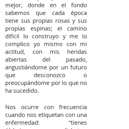
mejor, donde en el fondo 
sabemos que cada época 
tiene sus propias rosas y sus 
propias espinas; el camino 
difícil lo construyo y me lo 
complico yo mismo con mi 
actitud, con mis heridas 
abiertas del pasado, 
angustiándome por un futuro 
que desconozco o 
preocupándome por lo que no 
ha sucedido.
Nos ocurre con frecuencia 
cuando nos etiquetan con una 
enfermedad: “tienes 