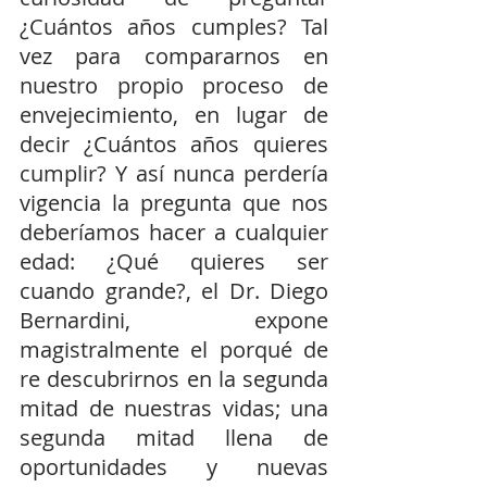
¿Cuántos años cumples? Tal 
vez para compararnos en 
nuestro propio proceso de 
envejecimiento, en lugar de 
decir ¿Cuántos años quieres 
cumplir? Y así nunca perdería 
vigencia la pregunta que nos 
deberíamos hacer a cualquier 
edad: ¿Qué quieres ser 
cuando grande?, el Dr. Diego 
Bernardini, expone 
magistralmente el porqué de 
re descubrirnos en la segunda 
mitad de nuestras vidas; una 
segunda mitad llena de 
oportunidades y nuevas 