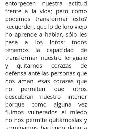
entorpecen nuestra actitud 
frente a la vida; pero como 
podemos transformar esto? 
Recuerden, que lo de loro viejo 
no aprende a hablar, sólo les 
pasa a los loros; todos 
tenemos la capacidad de 
transformar nuestro lenguaje 
y quitarnos corazas de 
defensa ante las personas que 
nos aman, esas corazas que 
no permiten que otros 
descubran nuestro interior 
porque como alguna vez 
fuimos vulnerados el miedo 
no nos permite quitárnoslas y 
terminamos haciendo daño a 