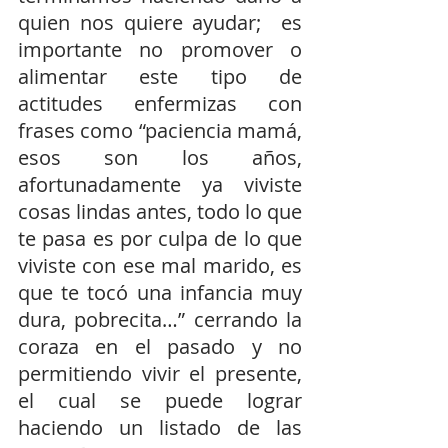
quien nos quiere ayudar;  es 
importante no promover o 
alimentar este tipo de 
actitudes enfermizas con 
frases como “paciencia mamá, 
esos son los años, 
afortunadamente ya viviste 
cosas lindas antes, todo lo que 
te pasa es por culpa de lo que 
viviste con ese mal marido, es 
que te tocó una infancia muy 
dura, pobrecita…” cerrando la 
coraza en el pasado y no 
permitiendo vivir el presente, 
el cual se puede lograr 
haciendo un listado de las 