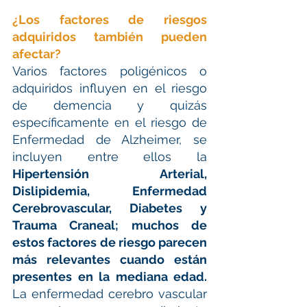
¿Los factores de riesgos 
adquiridos también pueden 
afectar?
Varios factores poligénicos o 
adquiridos influyen en el riesgo 
de demencia y quizás 
específicamente en el riesgo de 
Enfermedad de Alzheimer, se 
incluyen entre ellos la 
Hipertensión Arterial, 
Dislipidemia, Enfermedad 
Cerebrovascular, Diabetes y 
Trauma Craneal; muchos de 
estos factores de riesgo parecen 
más relevantes cuando están 
presentes en la mediana edad. 
La enfermedad cerebro vascular 