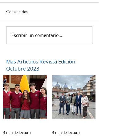
Comentarios
Escribir un comentario...
Más Artículos Revista Edición
Octubre 2023
4 min de lectura
4 min de lectura