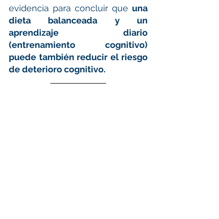
evidencia para concluir que 
una 
dieta balanceada y un 
aprendizaje diario 
(entrenamiento cognitivo) 
puede también reducir el riesgo 
de deterioro cognitivo. 