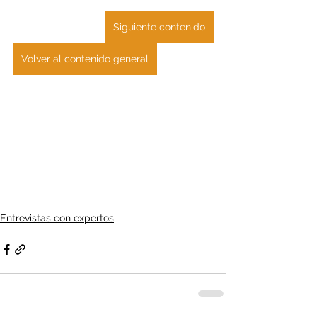
Siguiente contenido
Volver al contenido general
Entrevistas con expertos