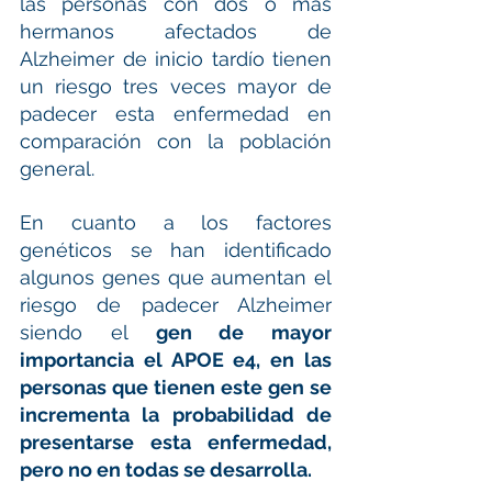
las personas con dos o más 
hermanos afectados de 
Alzheimer de inicio tardío tienen 
un riesgo tres veces mayor de 
padecer esta enfermedad en 
comparación con la población 
general.
En cuanto a los factores 
genéticos se han identificado 
algunos genes que aumentan el 
riesgo de padecer Alzheimer 
siendo el 
gen de mayor 
importancia el APOE e4, en las 
personas que tienen este gen se 
incrementa la probabilidad de 
presentarse esta enfermedad, 
pero no en todas se desarrolla.