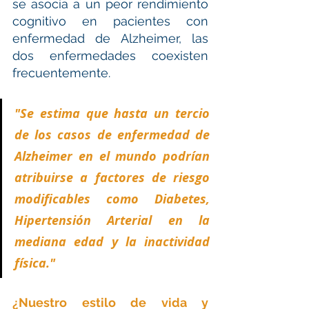
se asocia a un peor rendimiento 
cognitivo en pacientes con 
enfermedad de Alzheimer, las 
dos enfermedades coexisten 
frecuentemente.
"Se estima que hasta un tercio 
de los casos de enfermedad de 
Alzheimer en el mundo podrían 
atribuirse a factores de riesgo 
modificables como Diabetes, 
Hipertensión Arterial en la 
mediana edad y la inactividad 
física."
¿Nuestro estilo de vida y 