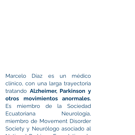
Marcelo Díaz es un médico 
clínico, con una larga trayectoria 
tratando 
Alzheimer, Parkinson y 
otros movimientos anormales. 
Es miembro de la Sociedad 
Ecuatoriana Neurología, 
miembro de Movement Disorder 
Society y Neurólogo asociado al 