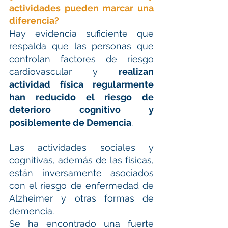
actividades pueden marcar una 
diferencia?
Hay evidencia suficiente que 
respalda que las personas que 
controlan factores de riesgo 
cardiovascular y 
realizan 
actividad física regularmente 
han reducido el riesgo de 
deterioro cognitivo y 
posiblemente de Demencia
.
Las actividades sociales y 
cognitivas, además de las físicas, 
están inversamente asociados 
con el riesgo de enfermedad de 
Alzheimer y otras formas de 
demencia.
Se ha encontrado una fuerte 