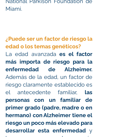
National Parkison Foundation de 
Miami. 
¿Puede ser un factor de riesgo la 
edad o los temas genéticos?
La edad avanzada 
es el factor 
más importa de riesgo para la 
enfermedad de Alzheimer.
Además de la edad, un factor de 
riesgo claramente establecido es 
el antecedente familiar, 
las 
personas con un familiar de 
primer grado (padre, madre o en 
hermano) con Alzheimer tiene el 
riesgo un poco más elevado para 
desarrollar esta enfermedad
 y 