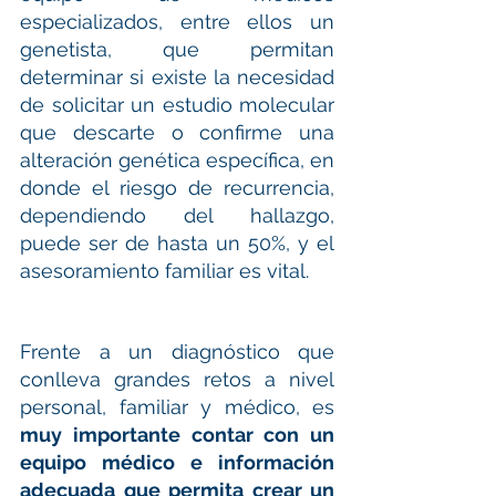
especializados, entre ellos un 
genetista, que permitan 
determinar si existe la necesidad 
de solicitar un estudio molecular 
que descarte o confirme una 
alteración genética específica, en 
donde el riesgo de recurrencia, 
dependiendo del hallazgo, 
puede ser de hasta un 50%, y el 
asesoramiento familiar es vital.
Frente a un diagnóstico que 
conlleva grandes retos a nivel 
personal, familiar y médico, es 
muy importante contar con un 
equipo médico e información 
adecuada que permita crear un 