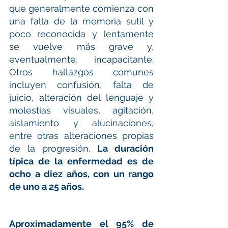
que generalmente comienza con 
una falla de la memoria sutil y 
poco reconocida y lentamente 
se vuelve más grave y, 
eventualmente, incapacitante. 
Otros hallazgos comunes 
incluyen confusión, falta de 
juicio, alteración del lenguaje y 
molestias visuales, agitación, 
aislamiento y alucinaciones, 
entre otras alteraciones propias 
de la progresión. 
La duración 
típica de la enfermedad es de 
ocho a diez años, con un rango 
de uno a 25 años.
Aproximadamente el 95% de 