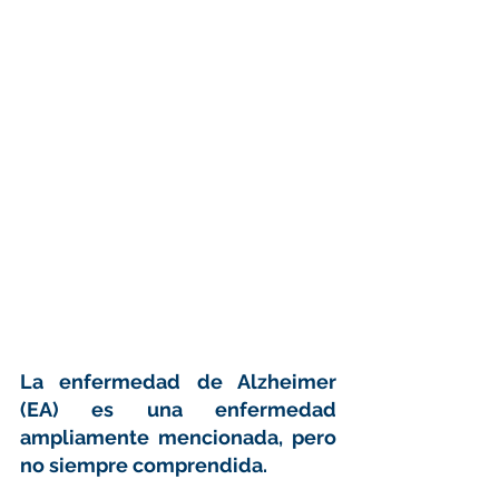
La enfermedad de Alzheimer 
(EA) es una enfermedad 
ampliamente mencionada, pero 
no siempre comprendida. 