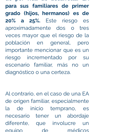
para sus familiares de primer 
grado (hijos, hermanos) es de 
20% a 25%.
 Este riesgo es 
aproximadamente dos o tres 
veces mayor que el riesgo de la 
población en general, pero 
importante mencionar que es un 
riesgo incrementado por su 
escenario familiar, más no un 
diagnóstico o una certeza.
Al contrario, en el caso de una EA 
de origen familiar, especialmente 
la de inicio temprano, es 
necesario tener un abordaje 
diferente, que involucre un 
equipo de médicos 