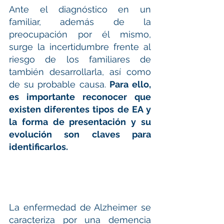
Ante el diagnóstico en un 
familiar, además de la 
preocupación por él mismo, 
surge la incertidumbre frente al 
riesgo de los familiares de 
también desarrollarla, así como 
de su probable causa. 
Para ello, 
es importante reconocer que 
existen diferentes tipos de EA y 
la forma de presentación y su 
evolución son claves para 
identificarlos.
La enfermedad de Alzheimer se 
caracteriza por una demencia 