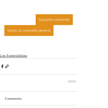
Siguiente contenido
Volver al contenido general
Los Especialistas
Comentarios