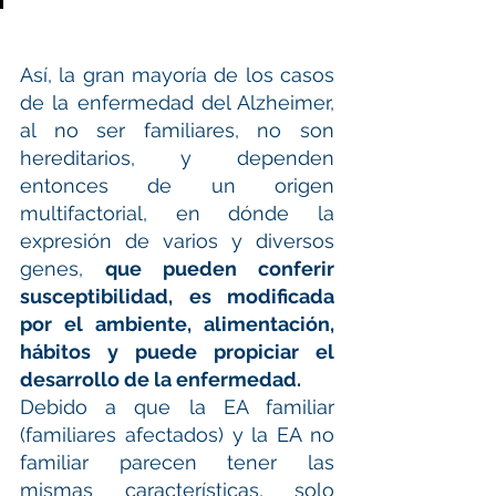
Así, la gran mayoría de los casos 
de la enfermedad del Alzheimer, 
al no ser familiares, no son 
hereditarios, y dependen 
entonces de un origen 
multifactorial, en dónde la 
expresión de varios y diversos 
genes, 
que pueden conferir 
susceptibilidad, es modificada 
por el ambiente, alimentación, 
hábitos y puede propiciar el 
desarrollo de la enfermedad.
Debido a que la EA familiar 
(familiares afectados) y la EA no 
familiar parecen tener las 
mismas características, solo 