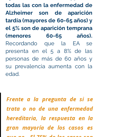
todas las con la enfermedad de 
Alzheimer son de aparición 
tardía (mayores de 60-65 años) y 
el 5% son de aparición temprana 
(menores 60-65 años).
Recordando que la EA se 
presenta en el 5 a 8% de las 
personas de más de 60 años y 
su prevalencia aumenta con la 
edad.
Frente a la pregunta de si se 
trata o no de una enfermedad 
hereditaria, la respuesta en la 
gran mayoría de los casos es 