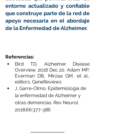
entorno actualizado y confiable 
que construye parte de la red de 
apoyo necesaria en el abordaje 
de la Enfermedad de Alzheimer.
Referencias:
Bird TD. Alzheimer Disease 
Overview. 2018 Dec 20. Adam MP, 
Everman DB, Mirzaa GM, et al., 
editors. GeneReviews
J. Garre-Olmo. Epidemiología de 
la enfermedad de Alzheimer y 
otras demencias. Rev Neurol 
2018;66:377-386