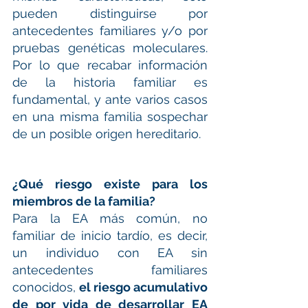
pueden distinguirse por 
antecedentes familiares y/o por 
pruebas genéticas moleculares. 
Por lo que recabar información 
de la historia familiar es 
fundamental, y ante varios casos 
en una misma familia sospechar 
de un posible origen hereditario.
¿Qué riesgo existe para los 
miembros de la familia?
Para la EA más común, no 
familiar de inicio tardío, es decir, 
un individuo con EA sin 
antecedentes familiares 
conocidos, 
el riesgo acumulativo 
de por vida de desarrollar EA 