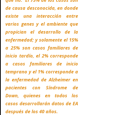
que no.  El 75% de los casos son 
de causa desconocida, en donde 
existe una interacción entre 
varios genes y el ambiente que 
propician el desarrollo de la 
enfermedad; y solamente el 15% 
a 25% son casos familiares de 
inicio tardío, el 2% corresponde 
a casos familiares de inicio 
temprano y el 1% corresponde a 
la enfermedad de Alzheimer en 
pacientes con Síndrome de 
Down, quienes en todos los 
casos desarrollarán datos de EA 
después de los 40 años.