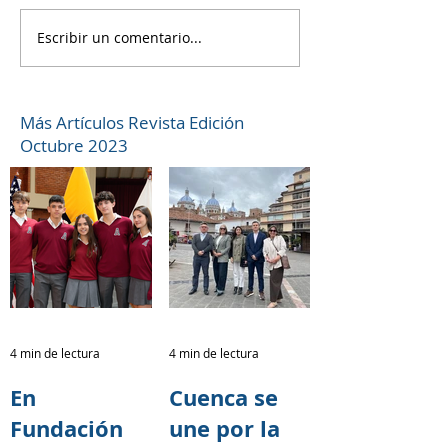
Escribir un comentario...
Más Artículos Revista Edición
Octubre 2023
4 min de lectura
4 min de lectura
En
Cuenca se
Fundación
une por la