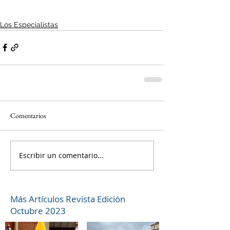
Los Especialistas
Comentarios
Escribir un comentario...
Más Artículos Revista Edición
Octubre 2023