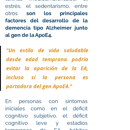
estrés, el sedentarismo, entre 
otros 
son los principales 
factores del desarrollo de la 
demencia tipo Alzheimer junto 
al gen de la ApoE4.
"Un estilo de vida saludable 
desde edad temprana podría 
evitar la aparición de la EA, 
incluso si la persona es 
portadora del gen ApoE4." 
En personas con síntomas 
iniciales como en el déficit 
cognitivo subjetivo, el déficit 
cognitivo leve y estadios 