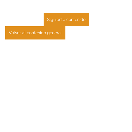
Siguiente contenido
Volver al contenido general