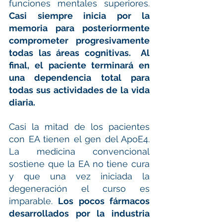
funciones mentales superiores. 
Casi siempre inicia por la 
memoria para posteriormente 
comprometer progresivamente 
todas las áreas cognitivas.  Al 
final, el paciente terminará en 
una dependencia total para 
todas sus actividades de la vida 
diaria.
Casi la mitad de los pacientes 
con EA tienen el gen del ApoE4. 
La medicina convencional 
sostiene que la EA no tiene cura 
y que una vez iniciada la 
degeneración el curso es 
imparable. 
Los pocos fármacos 
desarrollados por la industria 