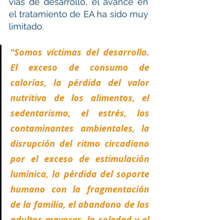
vías de desarrollo, el avance en 
el tratamiento de EA ha sido muy 
limitado.  
"Somos víctimas del desarrollo. 
El exceso de consumo de 
calorías, la pérdida del valor 
nutritivo de los alimentos, el 
sedentarismo, el estrés, los 
contaminantes ambientales, la 
disrupción del ritmo circadiano 
por el exceso de estimulación 
lumínica, la pérdida del soporte 
humano con la fragmentación 
de la familia, el abandono de los 
adultos mayores, la soledad y el 