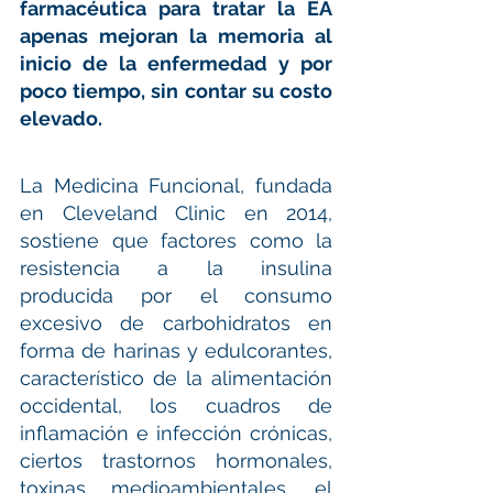
farmacéutica para tratar la EA 
apenas mejoran la memoria al 
inicio de la enfermedad y por 
poco tiempo, sin contar su costo 
elevado. 
La Medicina Funcional, fundada 
en Cleveland Clinic en 2014, 
sostiene que factores como la 
resistencia a la insulina 
producida por el consumo 
excesivo de carbohidratos en 
forma de harinas y edulcorantes, 
característico de la alimentación 
occidental, los cuadros de 
inflamación e infección crónicas, 
ciertos trastornos hormonales, 
toxinas medioambientales, el 