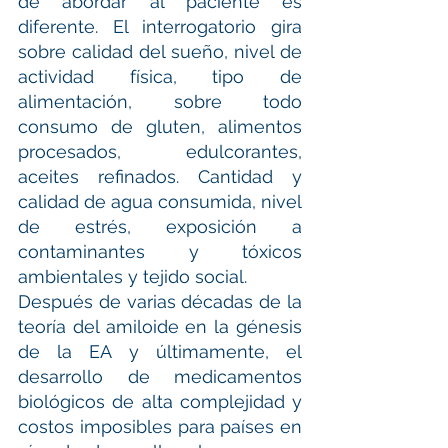
de abordar al paciente es 
diferente. El interrogatorio gira 
sobre calidad del sueño, nivel de 
actividad física, tipo de 
alimentación, sobre todo 
consumo de gluten, alimentos 
procesados, edulcorantes, 
aceites refinados. Cantidad y 
calidad de agua consumida, nivel 
de estrés, exposición a 
contaminantes y tóxicos 
ambientales y tejido social.
Después de varias décadas de la 
teoría del amiloide en la génesis 
de la EA y últimamente, el 
desarrollo de medicamentos 
biológicos de alta complejidad y 
costos imposibles para países en 