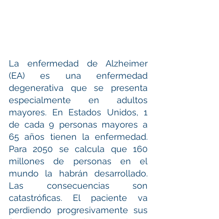
La enfermedad de Alzheimer 
(EA) es una enfermedad 
degenerativa que se presenta 
especialmente en adultos 
mayores. En Estados Unidos, 1 
de cada 9 personas mayores a 
65 años tienen la enfermedad. 
Para 2050 se calcula que 160 
millones de personas en el 
mundo la habrán desarrollado. 
Las consecuencias son 
catastróficas. El paciente va 
perdiendo progresivamente sus 