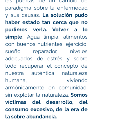
las puertas de un cambio de 
paradigma sobre la enfermedad 
y sus causas. 
La solución pudo 
haber estado tan cerca que no 
pudimos verla. Volver a lo 
simple.
 Agua limpia, alimentos 
con buenos nutrientes, ejercicio, 
sueño reparador, niveles 
adecuados de estrés y sobre 
todo recuperar el concepto de 
nuestra auténtica naturaleza 
humana, viviendo 
armónicamente en comunidad, 
sin explotar la naturaleza. 
Somos 
víctimas del desarrollo, del 
consumo excesivo, de la era de 
la sobre abundancia.