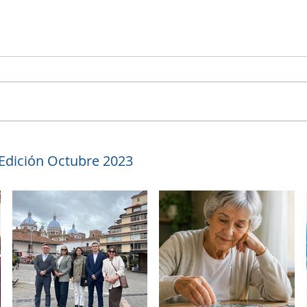
 Edición Octubre 2023