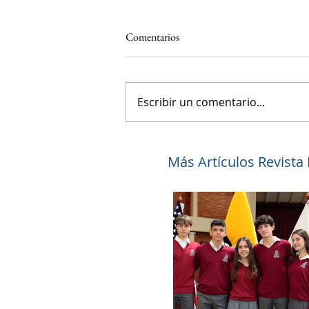
Comentarios
Escribir un comentario...
Más Artículos Revista