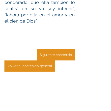
ponderado, que ella también lo 
sentirá en su yo soy interior”, 
“labora por ella en el amor y en 
el bien de Dios”.
Siguiente contenido
Volver al contenido general