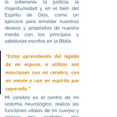
la soberanía, la justicia, la 
majestuosidad y en el bien del 
Espíritu de Dios, como un 
ejercicio para amoldar nuestros 
deseos y propósitos de nuestra 
mente con los principios y 
sabidurías escritos en la Biblia.
"Estoy aprendiendo del legado 
de mi esposa, a utilizar mis 
emociones con mi cerebro, con 
mi mente y con mi espíritu por 
separado."
Mi cerebro es el centro de mi 
sistema neurológico, realiza las 
funciones vitales de mi cuerpo y 
genera mis sentidos, mis 