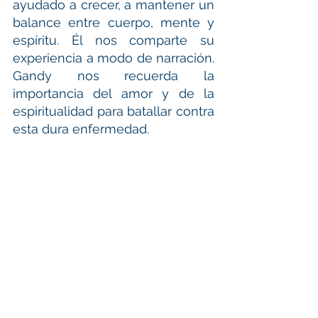
ayudado a crecer, a mantener un 
balance entre cuerpo, mente y 
espíritu. Él nos comparte su 
experiencia a modo de narración. 
Gandy nos recuerda la 
importancia del amor y de la 
espiritualidad para batallar contra 
esta dura enfermedad.