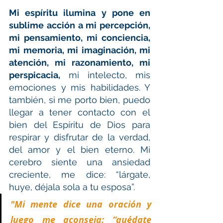
Mi espíritu ilumina y pone en 
sublime acción a mi percepción, 
mi pensamiento, mi conciencia, 
mi memoria, mi imaginación, mi 
atención, mi razonamiento, mi 
perspicacia,
 mi intelecto, mis 
emociones y mis habilidades. Y 
también, si me porto bien, puedo 
llegar a tener contacto con el 
bien del Espíritu de Dios para 
respirar y disfrutar de la verdad, 
del amor y el bien eterno. Mi 
cerebro siente una ansiedad 
creciente, me dice: “lárgate, 
huye, déjala sola a tu esposa”.
"Mi mente dice una oración y 
luego me aconseja: “quédate 