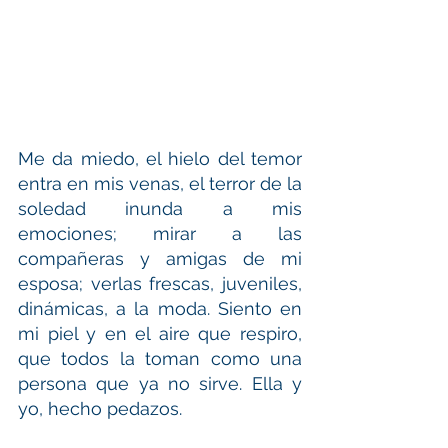
Me da miedo, el hielo del temor 
entra en mis venas, el terror de la 
soledad inunda a mis 
emociones; mirar a las 
compañeras y amigas de mi 
esposa; verlas frescas, juveniles, 
dinámicas, a la moda. Siento en 
mi piel y en el aire que respiro, 
que todos la toman como una 
persona que ya no sirve. Ella y 
yo, hecho pedazos.