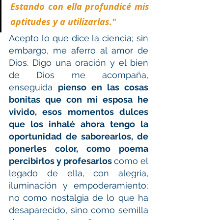
Estando con ella profundicé mis 
aptitudes y a utilizarlas."
Acepto lo que dice la ciencia; sin 
embargo, me aferro al amor de 
Dios. Digo una oración y el bien 
de Dios me acompaña, 
enseguida 
pienso en las cosas 
bonitas que con mi esposa he 
vivido, esos momentos dulces 
que los inhalé ahora tengo la 
oportunidad de saborearlos, de 
ponerles color, como poema 
percibirlos y profesarlos 
como el 
legado de ella, con alegría, 
iluminación y empoderamiento; 
no como nostalgia de lo que ha 
desaparecido, sino como semilla 