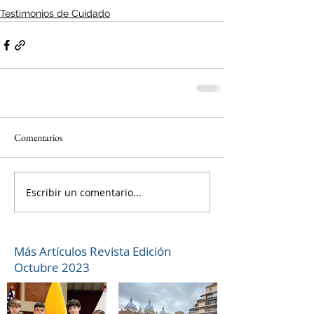
Testimonios de Cuidado
Comentarios
Escribir un comentario...
Más Artículos Revista Edición
Octubre 2023