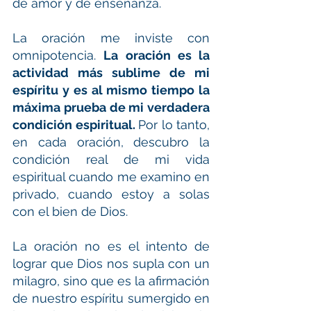
de amor y de enseñanza.
La oración me inviste con 
omnipotencia. 
La oración es la 
actividad más sublime de mi 
espíritu y es al mismo tiempo la 
máxima prueba de mi verdadera 
condición espiritual. 
Por lo tanto, 
en cada oración, descubro la 
condición real de mi vida 
espiritual cuando me examino en 
privado, cuando estoy a solas 
con el bien de Dios.
La oración no es el intento de 
lograr que Dios nos supla con un 
milagro, sino que es la afirmación 
de nuestro espíritu sumergido en 