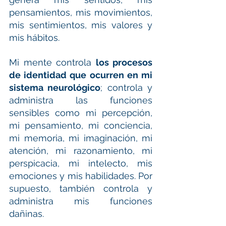
pensamientos, mis movimientos, 
mis sentimientos, mis valores y 
mis hábitos.
Mi mente controla 
los procesos 
de identidad que ocurren en mi 
sistema neurológico
; controla y 
administra las funciones 
sensibles como mi percepción, 
mi pensamiento, mi conciencia, 
mi memoria, mi imaginación, mi 
atención, mi razonamiento, mi 
perspicacia, mi intelecto, mis 
emociones y mis habilidades. Por 
supuesto, también controla y 
administra mis funciones 
dañinas.