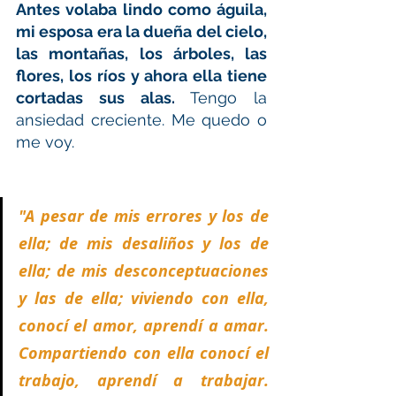
Antes volaba lindo como águila, 
mi esposa era la dueña del cielo, 
las montañas, los árboles, las 
flores, los ríos y ahora ella tiene 
cortadas sus alas. 
Tengo la 
ansiedad creciente. Me quedo o 
me voy.
"A pesar de mis errores y los de 
ella; de mis desaliños y los de 
ella; de mis desconceptuaciones 
y las de ella; viviendo con ella, 
conocí el amor, aprendí a amar. 
Compartiendo con ella conocí el 
trabajo, aprendí a trabajar. 