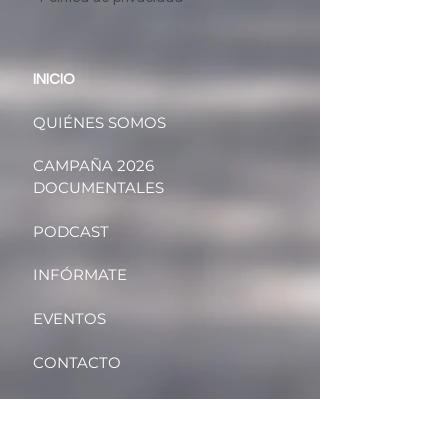
INICIO
QUIÉNES SOMOS
CAMPAÑA 2026
DOCUMENTALES
PODCAST
INFÓRMATE
EVENTOS
CONTACTO
BLOG